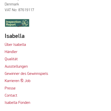
Denmark
VAT No: 87619117
Isabella
Über Isabella
Händler
Qualität
Ausstellungen
Gewinner des Gewinnspiels
Karrieren & Job
Presse
Contact
Isabella Fonden