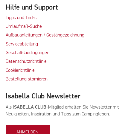
Hilfe und Support
Tipps und Tricks
Umlaufmaß-Suche
Aufbauanleitungen / Gestängezeichnung
Serviceabteilung
Geschäftsbedingungen
Datenschutzrichtlinie
Cookierichtlinie
Bestellung stornieren
Isabella Club Newsletter
Als I
SABELLA CLUB
-Mitglied erhalten Sie Newsletter mit
Neuigkeiten, Inspiration und Tipps zum Campingleben.
ANMELDEN