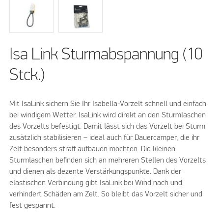
Isa Link Sturmabspannung (10
Stck.)
Mit IsaLink sichern Sie Ihr Isabella-Vorzelt schnell und einfach
bei windigem Wetter. IsaLink wird direkt an den Sturmlaschen
des Vorzelts befestigt. Damit lässt sich das Vorzelt bei Sturm
zusätzlich stabilisieren – ideal auch für Dauercamper, die ihr
Zelt besonders straff aufbauen möchten. Die kleinen
Sturmlaschen befinden sich an mehreren Stellen des Vorzelts
und dienen als dezente Verstärkungspunkte. Dank der
elastischen Verbindung gibt IsaLink bei Wind nach und
verhindert Schäden am Zelt. So bleibt das Vorzelt sicher und
fest gespannt.