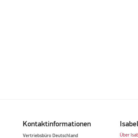
Kontaktinformationen
Isabe
Über Isa
Vertriebsbüro Deutschland