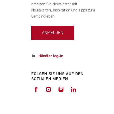
erhalten Sie Newsletter mit
Neuigkeiten, Inspiration und Tipps zum
Campingleben.
ANMELDEN
lock
Händler log-in
FOLGEN SIE UNS AUF DEN
SOZIALEN MEDIEN