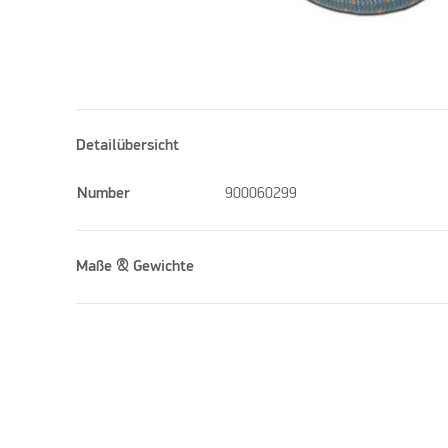
Detailübersicht
Number
900060299
Maße & Gewichte