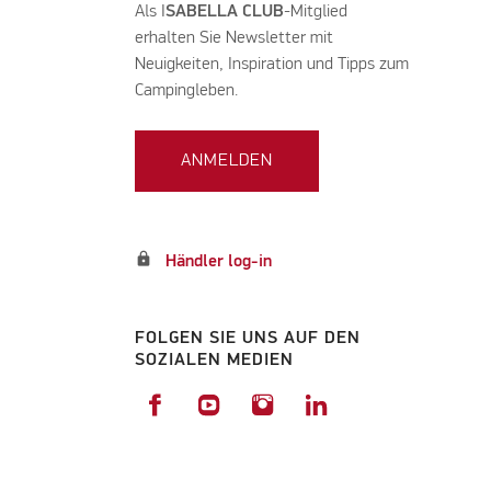
Als I
SABELLA CLUB
-Mitglied
erhalten Sie Newsletter mit
Neuigkeiten, Inspiration und Tipps zum
Campingleben.
ANMELDEN
lock
Händler log-in
FOLGEN SIE UNS AUF DEN
SOZIALEN MEDIEN