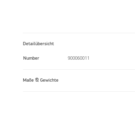
Detailübersicht
Number
900060011
Maße & Gewichte