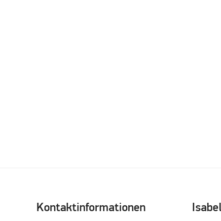
Kontaktinformationen
Isabe