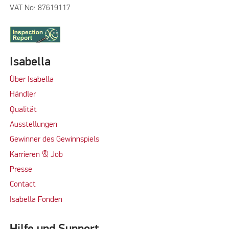
VAT No: 87619117
Isabella
Über Isabella
Händler
Qualität
Ausstellungen
Gewinner des Gewinnspiels
Karrieren & Job
Presse
Contact
Isabella Fonden