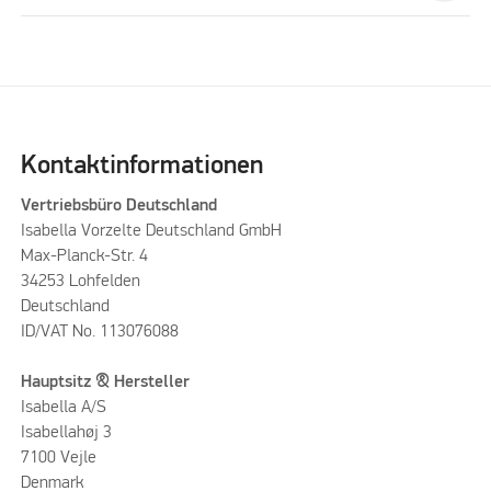
Kontaktinformationen
Vertriebsbüro Deutschland
Isabella Vorzelte Deutschland GmbH
Max-Planck-Str. 4
34253 Lohfelden
Deutschland
ID/VAT No. 113076088
Hauptsitz & Hersteller
Isabella A/S
Isabellahøj 3
7100 Vejle
Denmark