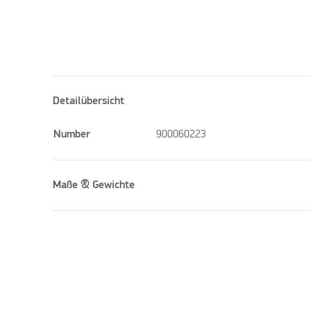
Detailübersicht
Number
900060223
Maße & Gewichte