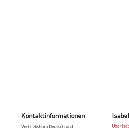
Kontaktinformationen
Isabe
Über Isa
Vertriebsbüro Deutschland