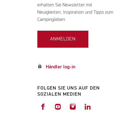
erhalten Sie Newsletter mit
Neuigkeiten, Inspiration und Tipps zum
Campingleben.
ANMELDEN
lock
Händler log-in
FOLGEN SIE UNS AUF DEN
SOZIALEN MEDIEN