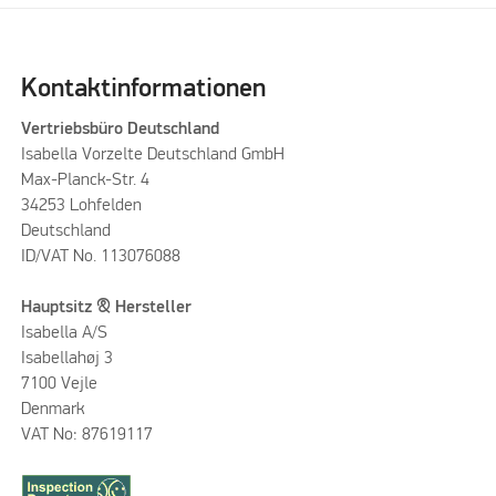
Kontaktinformationen
Vertriebsbüro Deutschland
Isabella Vorzelte Deutschland GmbH
Max-Planck-Str. 4
34253 Lohfelden
Deutschland
ID/VAT No. 113076088
Hauptsitz & Hersteller
Isabella A/S
Isabellahøj 3
7100 Vejle
Denmark
VAT No: 87619117