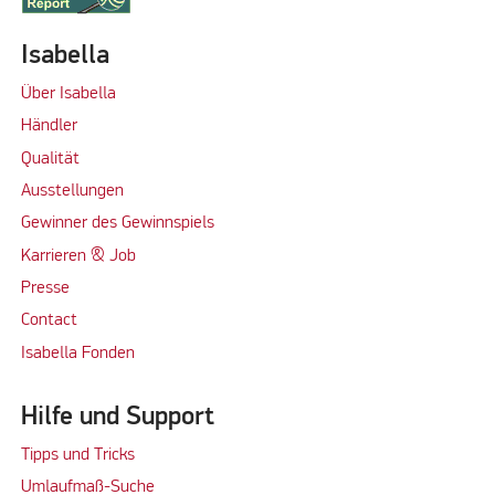
Isabella
Über Isabella
Händler
Qualität
Ausstellungen
Gewinner des Gewinnspiels
Karrieren & Job
Presse
Contact
Isabella Fonden
Hilfe und Support
Tipps und Tricks
Umlaufmaß-Suche