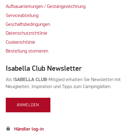
Aufbauanleitungen / Gestängezeichnung
Serviceabteilung
Geschäftsbedingungen
Datenschutzrichtlinie
Cookierichtlinie
Bestellung stornieren
Isabella Club Newsletter
Als I
SABELLA CLUB
-Mitglied erhalten Sie Newsletter mit
Neuigkeiten, Inspiration und Tipps zum Campingleben.
ANMELDEN
lock
Händler log-in