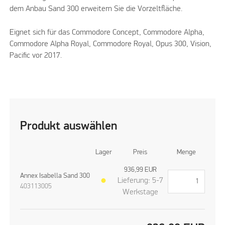
dem Anbau Sand 300 erweitern Sie die Vorzeltfläche.
Eignet sich für das Commodore Concept, Commodore Alpha,
Commodore Alpha Royal, Commodore Royal, Opus 300, Vision,
Pacific vor 2017.
Produkt auswählen
Lager
Preis
Menge
936,99
EUR
Annex Isabella Sand 300
Lieferung: 5-7
●
403113005
Werkstage