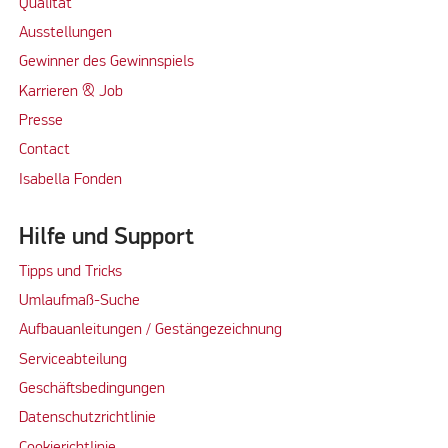
Qualität
Ausstellungen
Gewinner des Gewinnspiels
Karrieren & Job
Presse
Contact
Isabella Fonden
Hilfe und Support
Tipps und Tricks
Umlaufmaß-Suche
Aufbauanleitungen / Gestängezeichnung
Serviceabteilung
Geschäftsbedingungen
Datenschutzrichtlinie
Cookierichtlinie