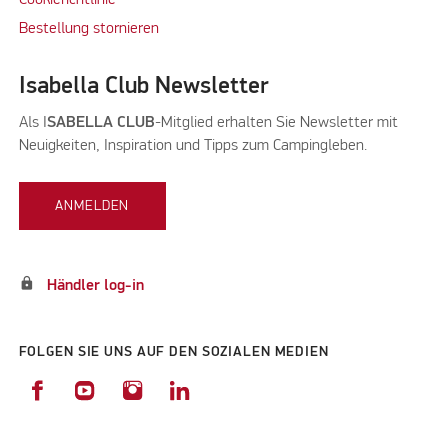
Bestellung stornieren
Isabella Club Newsletter
Als I
SABELLA CLUB
-Mitglied erhalten Sie Newsletter mit
Neuigkeiten, Inspiration und Tipps zum Campingleben.
ANMELDEN
lock
Händler log-in
FOLGEN SIE UNS AUF DEN SOZIALEN MEDIEN