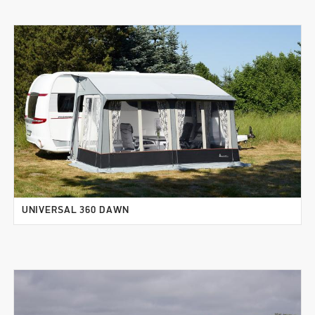
UNIVERSAL 360 DAWN