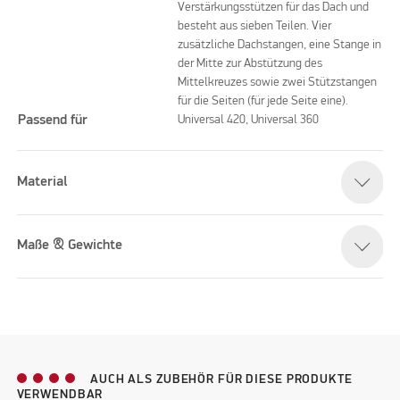
Verstärkungsstützen für das Dach und
besteht aus sieben Teilen. Vier
zusätzliche Dachstangen, eine Stange in
der Mitte zur Abstützung des
Mittelkreuzes sowie zwei Stützstangen
für die Seiten (für jede Seite eine).
Passend für
Universal 420, Universal 360
Material
Maße & Gewichte
AUCH ALS ZUBEHÖR FÜR DIESE PRODUKTE
VERWENDBAR