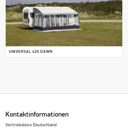
UNIVERSAL 420 DAWN
Kontaktinformationen
Vertriebsbüro Deutschland