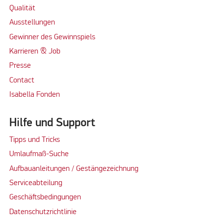
Qualität
Ausstellungen
Gewinner des Gewinnspiels
Karrieren & Job
Presse
Contact
Isabella Fonden
Hilfe und Support
Tipps und Tricks
Umlaufmaß-Suche
Aufbauanleitungen / Gestängezeichnung
Serviceabteilung
Geschäftsbedingungen
Datenschutzrichtlinie