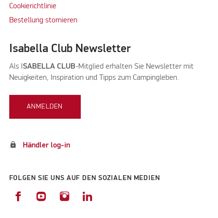
Cookierichtlinie
Bestellung stornieren
Isabella Club Newsletter
Als I
SABELLA CLUB
-Mitglied erhalten Sie Newsletter mit
Neuigkeiten, Inspiration und Tipps zum Campingleben.
ANMELDEN
lock
Händler log-in
FOLGEN SIE UNS AUF DEN SOZIALEN MEDIEN