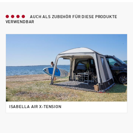
AUCH ALS ZUBEHÖR FÜR DIESE PRODUKTE
VERWENDBAR
ISABELLA AIR X-TENSION