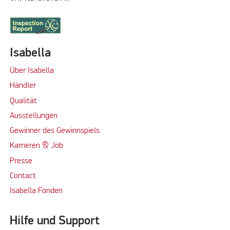
Isabella
Über Isabella
Händler
Qualität
Ausstellungen
Gewinner des Gewinnspiels
Karrieren & Job
Presse
Contact
Isabella Fonden
Hilfe und Support