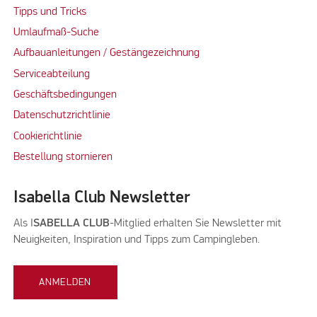
Tipps und Tricks
Umlaufmaß-Suche
Aufbauanleitungen / Gestängezeichnung
Serviceabteilung
Geschäftsbedingungen
Datenschutzrichtlinie
Cookierichtlinie
Bestellung stornieren
Isabella Club Newsletter
Als I
SABELLA CLUB
-Mitglied erhalten Sie Newsletter mit
Neuigkeiten, Inspiration und Tipps zum Campingleben.
ANMELDEN