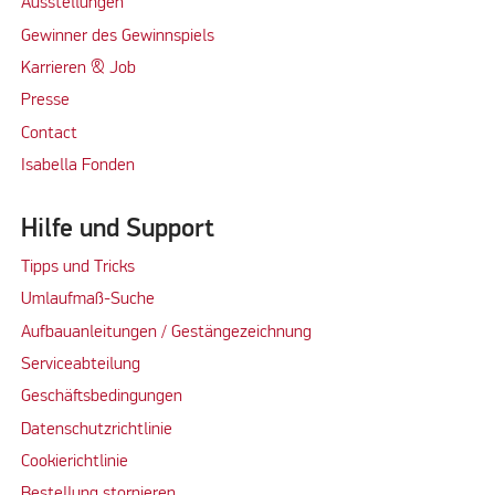
Ausstellungen
Gewinner des Gewinnspiels
Karrieren & Job
Presse
Contact
Isabella Fonden
Hilfe und Support
Tipps und Tricks
Umlaufmaß-Suche
Aufbauanleitungen / Gestängezeichnung
Serviceabteilung
Geschäftsbedingungen
Datenschutzrichtlinie
Cookierichtlinie
Bestellung stornieren