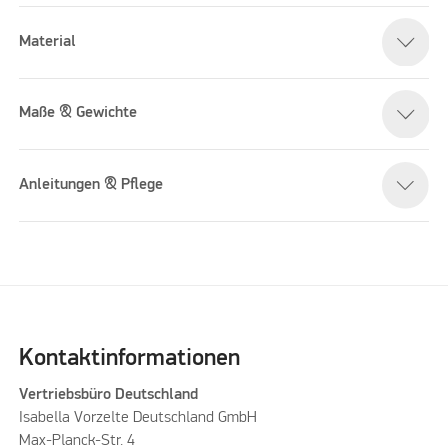
Material
Maße & Gewichte
Anleitungen & Pflege
Kontaktinformationen
Vertriebsbüro Deutschland
Isabella Vorzelte Deutschland GmbH
Max-Planck-Str. 4