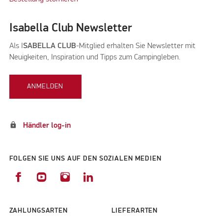
Isabella Club Newsletter
Als I
SABELLA CLUB
-Mitglied erhalten Sie Newsletter mit
Neuigkeiten, Inspiration und Tipps zum Campingleben.
ANMELDEN
lock
Händler log-in
FOLGEN SIE UNS AUF DEN SOZIALEN MEDIEN
ZAHLUNGSARTEN
LIEFERARTEN