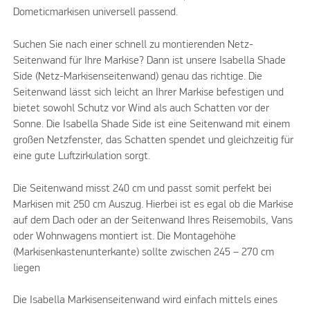
Dometicmarkisen universell passend.
Suchen Sie nach einer schnell zu montierenden Netz-
Seitenwand für Ihre Markise? Dann ist unsere Isabella Shade
Side (Netz-Markisenseitenwand) genau das richtige. Die
Seitenwand lässt sich leicht an Ihrer Markise befestigen und
bietet sowohl Schutz vor Wind als auch Schatten vor der
Sonne. Die Isabella Shade Side ist eine Seitenwand mit einem
großen Netzfenster, das Schatten spendet und gleichzeitig für
eine gute Luftzirkulation sorgt.
Die Seitenwand misst 240 cm und passt somit perfekt bei
Markisen mit 250 cm Auszug. Hierbei ist es egal ob die Markise
auf dem Dach oder an der Seitenwand Ihres Reisemobils, Vans
oder Wohnwagens montiert ist. Die Montagehöhe
(Markisenkastenunterkante) sollte zwischen 245 – 270 cm
liegen
Die Isabella Markisenseitenwand wird einfach mittels eines