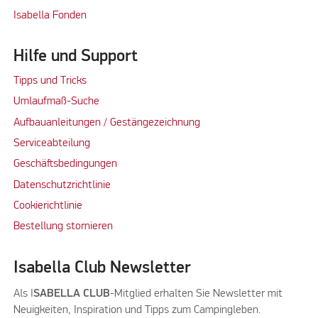
Isabella Fonden
Hilfe und Support
Tipps und Tricks
Umlaufmaß-Suche
Aufbauanleitungen / Gestängezeichnung
Serviceabteilung
Geschäftsbedingungen
Datenschutzrichtlinie
Cookierichtlinie
Bestellung stornieren
Isabella Club Newsletter
Als I
SABELLA CLUB
-Mitglied erhalten Sie Newsletter mit
Neuigkeiten, Inspiration und Tipps zum Campingleben.