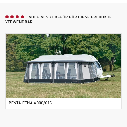
AUCH ALS ZUBEHÖR FÜR DIESE PRODUKTE
VERWENDBAR
PENTA ETNA A900/G16