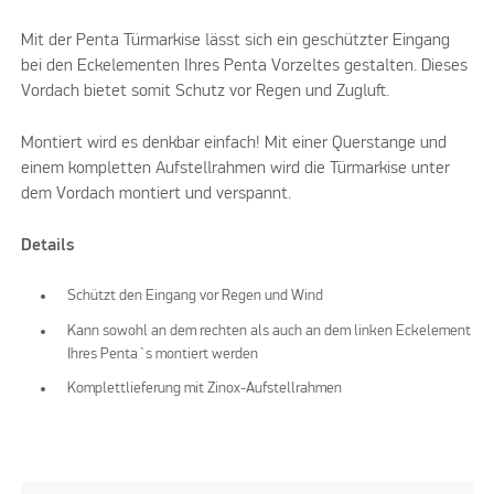
Mit der Penta Türmarkise lässt sich ein geschützter Eingang
bei den Eckelementen Ihres Penta Vorzeltes gestalten. Dieses
Vordach bietet somit Schutz vor Regen und Zugluft.
Montiert wird es denkbar einfach! Mit einer Querstange und
einem kompletten Aufstellrahmen wird die Türmarkise unter
dem Vordach montiert und verspannt.
Details
Schützt den Eingang vor Regen und Wind
Kann sowohl an dem rechten als auch an dem linken Eckelement
Ihres Penta`s montiert werden
Komplettlieferung mit Zinox-Aufstellrahmen