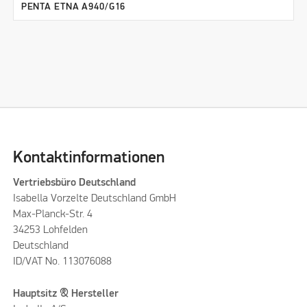
PENTA ETNA A940/G16
Kontaktinformationen
Vertriebsbüro Deutschland
Isabella Vorzelte Deutschland GmbH
Max-Planck-Str. 4
34253 Lohfelden
Deutschland
ID/VAT No. 113076088
Hauptsitz & Hersteller