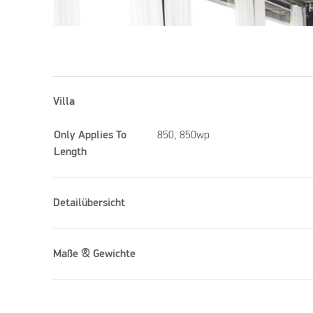
Villa
Only Applies To
850, 850wp
Length
Detailübersicht
Maße & Gewichte