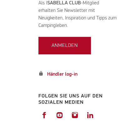
Als I
SABELLA CLUB
-Mitglied
erhalten Sie Newsletter mit
Neuigkeiten, Inspiration und Tipps zum
Campingleben.
ANMELDEN
lock
Händler log-in
FOLGEN SIE UNS AUF DEN
SOZIALEN MEDIEN