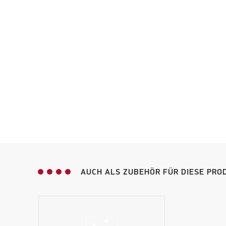
AUCH ALS ZUBEHÖR FÜR DIESE PR