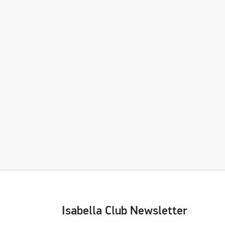
Isabella Club Newsletter