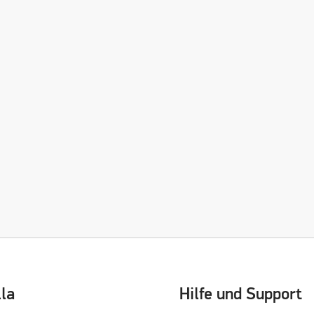
lla
Hilfe und Support