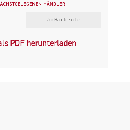
NÄCHSTGELEGENEN HÄNDLER.
Zur Händlersuche
ls PDF herunterladen