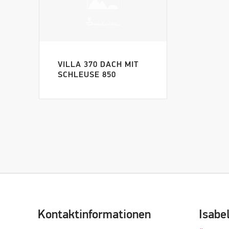
VILLA 370 DACH MIT
SCHLEUSE 850
Kontaktinformationen
Isabe