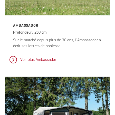
AMBASSADOR
Profondeur: 250 cm
Sur le marché depuis plus de 30 ans, l’Ambassador a
écrit ses lettres de noblesse.
Voir plus Ambassador