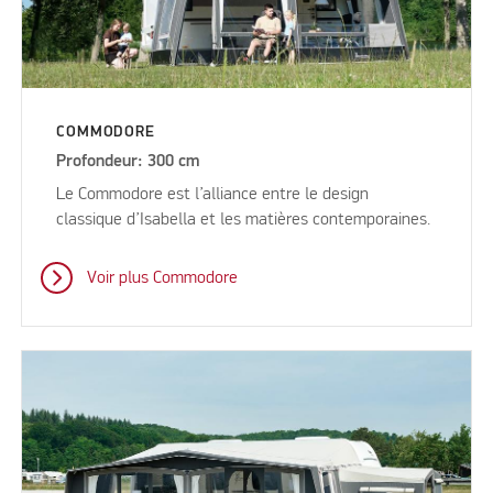
COMMODORE
Profondeur: 300 cm
Le Commodore est l’alliance entre le design
classique d’Isabella et les matières contemporaines.
Voir plus Commodore