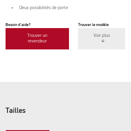
Deux possibilités de porte
Besoin d'aide?
Trouver le modèle
Trouver un
Voir plus
revendeur
Tailles