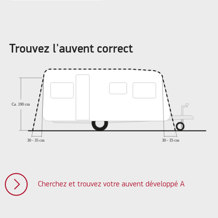
Trouvez l'auvent correct
Cherchez et trouvez votre auvent développé A