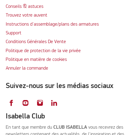
Conseils & astuces
Trouvez votre auvent
Instructions d'assemblage/plans des armatures
Support
Conditions Générales De Vente
Politique de protection de la vie privée
Politique en matière de cookies
Annuler la commande
Suivez-nous sur les médias sociaux
Isabella Club
En tant que membre du
CLUB ISABELLA
vous recevrez des
newsletters contenant des actualités, de l'inspiration et des