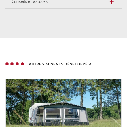
add
Conseils et astuces
AUTRES AUVENTS DÉVELOPPÉ A