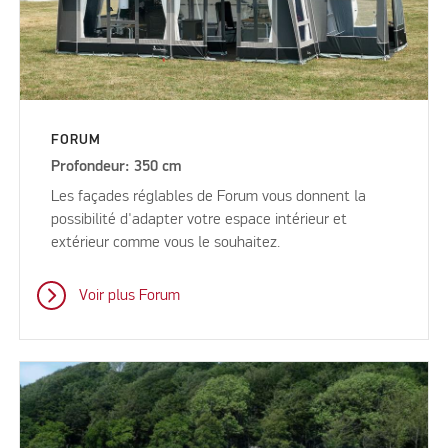
FORUM
Profondeur: 350 cm
Les façades réglables de Forum vous donnent la
possibilité d'adapter votre espace intérieur et
extérieur comme vous le souhaitez.
Voir plus Forum