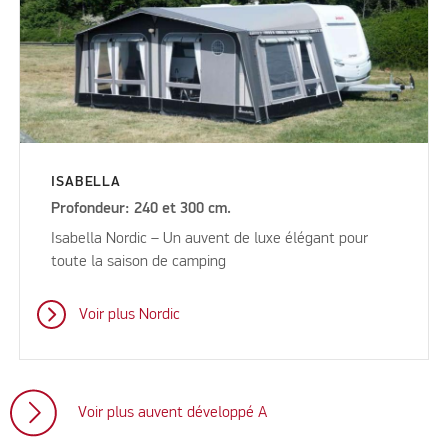
ISABELLA
Profondeur: 240 et 300 cm.
Isabella Nordic – Un auvent de luxe élégant pour
toute la saison de camping
Voir plus Nordic
Voir plus auvent développé A