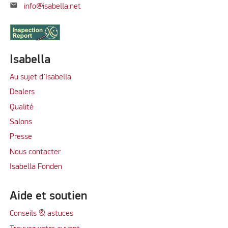
mail
info@isabella.net
Isabella
Au sujet d’Isabella
Dealers
Qualité
Salons
Presse
Nous contacter
Isabella Fonden
Aide et soutien
Conseils & astuces