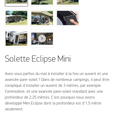
Solette Eclipse Mini
Avez-vous parfois du mal à installer à la fois un auvent et une
avancée pare-soleil ? Dans de nombreux campings, il peut être
compliqué d'installer un auvent de 3 mètres, par exemple
Commodore, et une avancée pare-soleil standard avec une
profondeur de 2,25 mètres. C'est pourquoi nous avons
développé Mini Eclipse dont la profondeur est d'1,5 mètre
seulement.