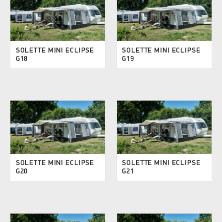
SOLETTE MINI ECLIPSE
SOLETTE MINI ECLIPSE
G18
G19
SOLETTE MINI ECLIPSE
SOLETTE MINI ECLIPSE
G20
G21