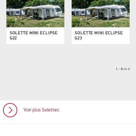
SOLETTE MINI ECLIPSE
SOLETTE MINI ECLIPSE
G22
G23
1 - 8
de
8
Voir plus Solettes