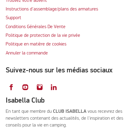
Trouvez votre auvent
Instructions d'assemblage/plans des armatures
Support
Conditions Générales De Vente
Politique de protection de la vie privée
Politique en matière de cookies
Annuler la commande
Suivez-nous sur les médias sociaux
Isabella Club
En tant que membre du
CLUB ISABELLA
vous recevrez des
newsletters contenant des actualités, de l'inspiration et des
conseils pour la vie en camping.