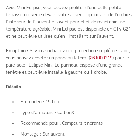
Avec Mini Eclipse, vous pouvez profiter d'une belle petite
terrasse couverte devant votre auvent, apportant de l'ombre à
l'intérieur de l’ auvent et ayant pour effet de maintenir une
température agréable. Mini Eclipse est disponible en G14-G21
et ne peut être utilisée qu’en l’installant sur l’auvent.
En option :
Si vous souhaitez une protection supplémentaire,
vous pouvez acheter un panneau latéral (
261000319
) pour le
pare-soleil Eclipse Mini. Le panneau dispose d’une grande
fenêtre et peut être installé à gauche ou à droite.
Détails
Profondeur: 150 cm
Type d'armature : CarbonX
Recommandé pour : Campeurs itinérants
Montage : Sur auvent