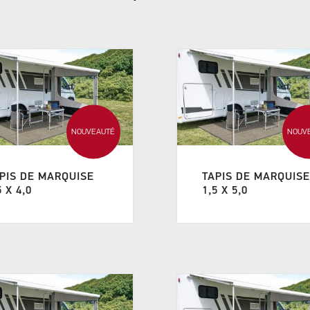
NOUVEAUTÉ
NOUV
PIS DE MARQUISE
TAPIS DE MARQUIS
5 X 4,0
1,5 X 5,0