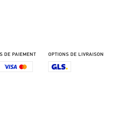
S DE PAIEMENT
OPTIONS DE LIVRAISON