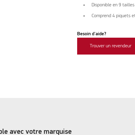
Disponible en 9 tailles
Comprend 4 piquets et
Besoin d'aide?
Trouver un revendeur
ble avec votre marquise