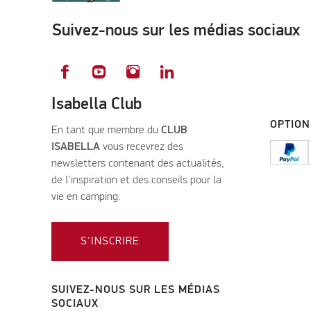
Suivez-nous sur les médias sociaux
Isabella Club
OPTION
En tant que membre du
CLUB
ISABELLA
vous recevrez des
newsletters contenant des actualités,
de l'inspiration et des conseils pour la
vie en camping.
S'INSCRIRE
SUIVEZ-NOUS SUR LES MÉDIAS
SOCIAUX