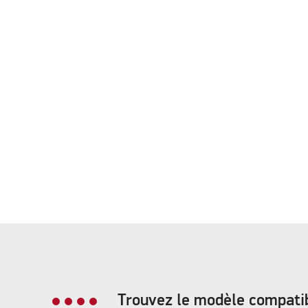
Trouvez le modèle compati