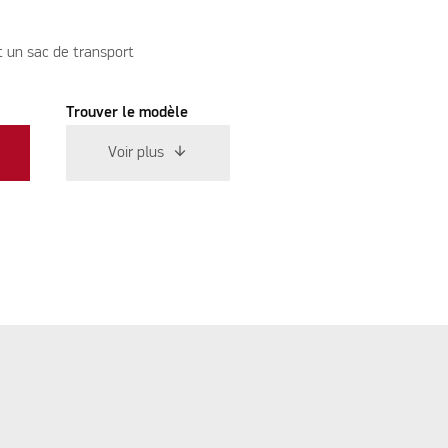
 un sac de transport
Trouver le modèle
Voir plus