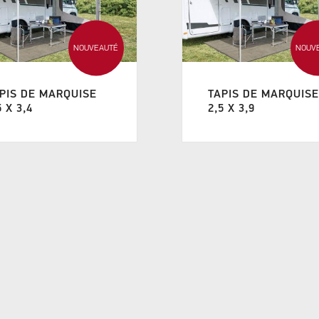
NOUVEAUTÉ
NOUV
PIS DE MARQUISE
TAPIS DE MARQUIS
5 X 3,4
2,5 X 3,9