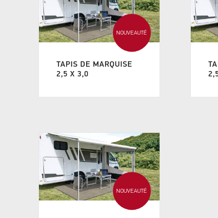
NOUVEAUTÉ
TAPIS DE MARQUISE
TA
2,5 X 3,0
2,
NOUVEAUTÉ