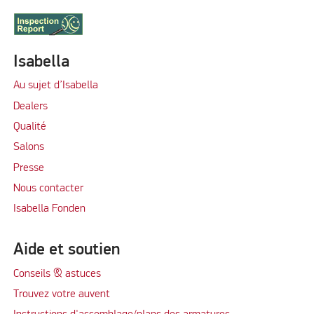
Isabella
Au sujet d’Isabella
Dealers
Qualité
Salons
Presse
Nous contacter
Isabella Fonden
Aide et soutien
Conseils & astuces
Trouvez votre auvent