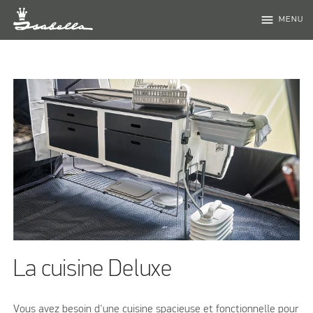
menu
MENU
La cuisine Deluxe
Vous avez besoin d'une cuisine spacieuse et fonctionnelle pour