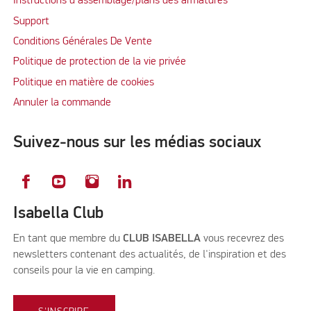
Instructions d'assemblage/plans des armatures
Support
Conditions Générales De Vente
Politique de protection de la vie privée
Politique en matière de cookies
Annuler la commande
Suivez-nous sur les médias sociaux
Isabella Club
En tant que membre du
CLUB ISABELLA
vous recevrez des
newsletters contenant des actualités, de l'inspiration et des
conseils pour la vie en camping.