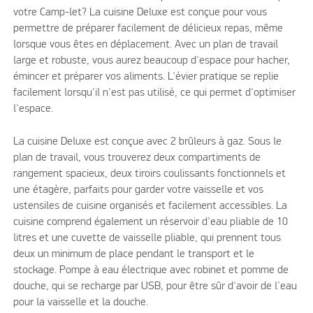
votre Camp-let? La cuisine Deluxe est conçue pour vous
permettre de préparer facilement de délicieux repas, même
lorsque vous êtes en déplacement. Avec un plan de travail
large et robuste, vous aurez beaucoup d'espace pour hacher,
émincer et préparer vos aliments. L'évier pratique se replie
facilement lorsqu'il n'est pas utilisé, ce qui permet d'optimiser
l'espace.
La cuisine Deluxe est conçue avec 2 brûleurs à gaz. Sous le
plan de travail, vous trouverez deux compartiments de
rangement spacieux, deux tiroirs coulissants fonctionnels et
une étagère, parfaits pour garder votre vaisselle et vos
ustensiles de cuisine organisés et facilement accessibles. La
cuisine comprend également un réservoir d'eau pliable de 10
litres et une cuvette de vaisselle pliable, qui prennent tous
deux un minimum de place pendant le transport et le
stockage. Pompe à eau électrique avec robinet et pomme de
douche, qui se recharge par USB, pour être sûr d'avoir de l'eau
pour la vaisselle et la douche.