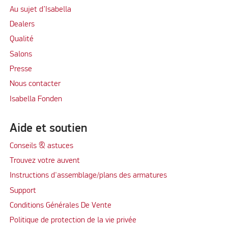
Au sujet d’Isabella
Dealers
Qualité
Salons
Presse
Nous contacter
Isabella Fonden
Aide et soutien
Conseils & astuces
Trouvez votre auvent
Instructions d'assemblage/plans des armatures
Support
Conditions Générales De Vente
Politique de protection de la vie privée