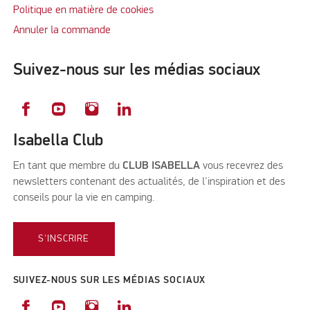
Politique en matière de cookies
Annuler la commande
Suivez-nous sur les médias sociaux
Isabella Club
En tant que membre du
CLUB ISABELLA
vous recevrez des
newsletters contenant des actualités, de l'inspiration et des
conseils pour la vie en camping.
S'INSCRIRE
SUIVEZ-NOUS SUR LES MÉDIAS SOCIAUX