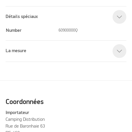
Détails spéciaux
Number
60900000Q
La mesure
Coordonnées
Importateur
Camping Distribution
Rue de Baronhaie 63