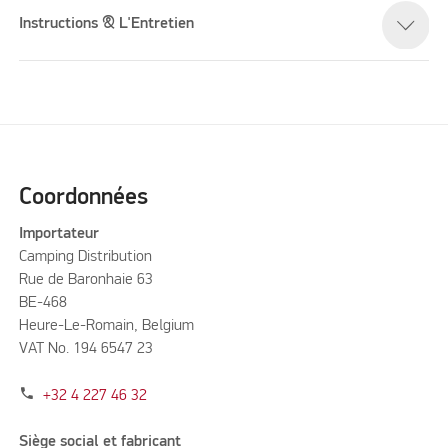
Instructions & L'Entretien
Coordonnées
Importateur
Camping Distribution
Rue de Baronhaie 63
BE-468
Heure-Le-Romain, Belgium
VAT No. 194 6547 23
phone
+32 4 227 46 32
Siège social et fabricant