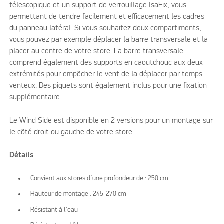
télescopique et un support de verrouillage IsaFix, vous
permettant de tendre facilement et efficacement les cadres
du panneau latéral. Si vous souhaitez deux compartiments,
vous pouvez par exemple déplacer la barre transversale et la
placer au centre de votre store. La barre transversale
comprend également des supports en caoutchouc aux deux
extrémités pour empêcher le vent de la déplacer par temps
venteux. Des piquets sont également inclus pour une fixation
supplémentaire.
Le Wind Side est disponible en 2 versions pour un montage sur
le côté droit ou gauche de votre store.
Détails
Convient aux stores d’une profondeur de : 250 cm
Hauteur de montage : 245-270 cm
Résistant à l'eau