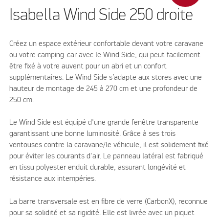
Isabella Wind Side 250 droite
Créez un espace extérieur confortable devant votre caravane
ou votre camping-car avec le Wind Side, qui peut facilement
être fixé à votre auvent pour un abri et un confort
supplémentaires. Le Wind Side s’adapte aux stores avec une
hauteur de montage de 245 à 270 cm et une profondeur de
250 cm.
Le Wind Side est équipé d'une grande fenêtre transparente
garantissant une bonne luminosité. Grâce à ses trois
ventouses contre la caravane/le véhicule, il est solidement fixé
pour éviter les courants d'air. Le panneau latéral est fabriqué
en tissu polyester enduit durable, assurant longévité et
résistance aux intempéries.
La barre transversale est en fibre de verre (CarbonX), reconnue
pour sa solidité et sa rigidité. Elle est livrée avec un piquet