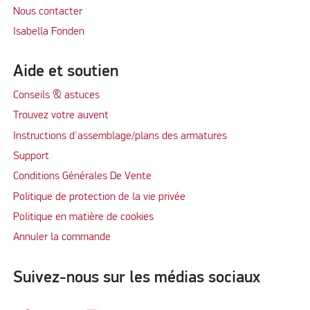
Nous contacter
Isabella Fonden
Aide et soutien
Conseils & astuces
Trouvez votre auvent
Instructions d'assemblage/plans des armatures
Support
Conditions Générales De Vente
Politique de protection de la vie privée
Politique en matière de cookies
Annuler la commande
Suivez-nous sur les médias sociaux