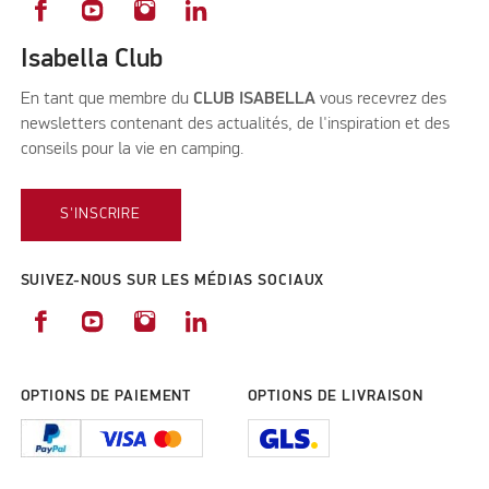
Isabella Club
En tant que membre du
CLUB ISABELLA
vous recevrez des
newsletters contenant des actualités, de l'inspiration et des
conseils pour la vie en camping.
S'INSCRIRE
SUIVEZ-NOUS SUR LES MÉDIAS SOCIAUX
OPTIONS DE PAIEMENT
OPTIONS DE LIVRAISON