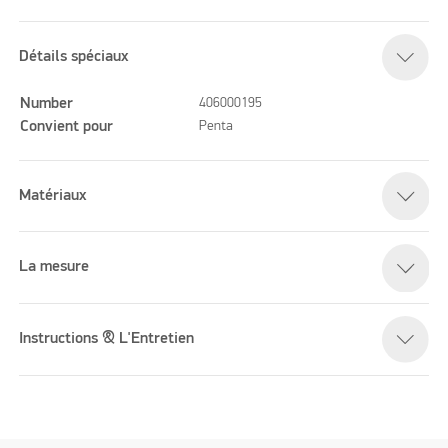
Détails spéciaux
Number
406000195
Convient pour
Penta
Matériaux
La mesure
Instructions & L'Entretien