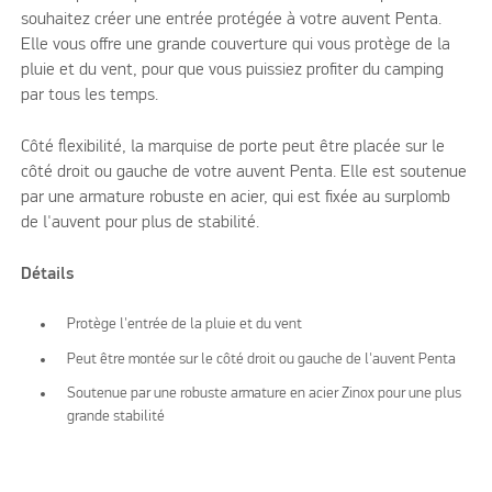
souhaitez créer une entrée protégée à votre auvent Penta.
Elle vous offre une grande couverture qui vous protège de la
pluie et du vent, pour que vous puissiez profiter du camping
par tous les temps.
Côté flexibilité, la marquise de porte peut être placée sur le
côté droit ou gauche de votre auvent Penta. Elle est soutenue
par une armature robuste en acier, qui est fixée au surplomb
de l'auvent pour plus de stabilité.
Détails
Protège l'entrée de la pluie et du vent
Peut être montée sur le côté droit ou gauche de l'auvent Penta
Soutenue par une robuste armature en acier Zinox pour une plus
grande stabilité