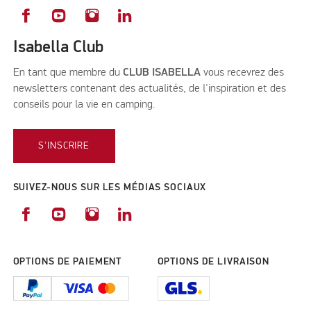
Isabella Club
En tant que membre du
CLUB ISABELLA
vous recevrez des
newsletters contenant des actualités, de l'inspiration et des
conseils pour la vie en camping.
S'INSCRIRE
SUIVEZ-NOUS SUR LES MÉDIAS SOCIAUX
OPTIONS DE PAIEMENT
OPTIONS DE LIVRAISON