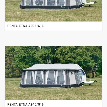
PENTA ETNA A925/G16
PENTA ETNA A940/G16