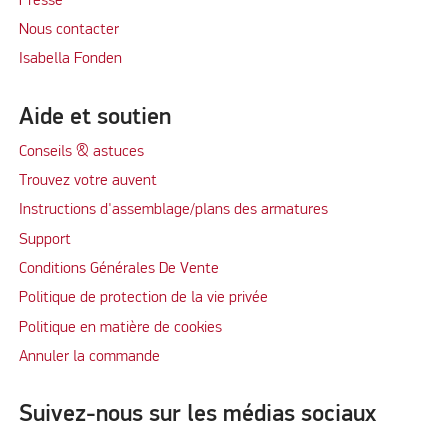
Presse
Nous contacter
Isabella Fonden
Aide et soutien
Conseils & astuces
Trouvez votre auvent
Instructions d'assemblage/plans des armatures
Support
Conditions Générales De Vente
Politique de protection de la vie privée
Politique en matière de cookies
Annuler la commande
Suivez-nous sur les médias sociaux