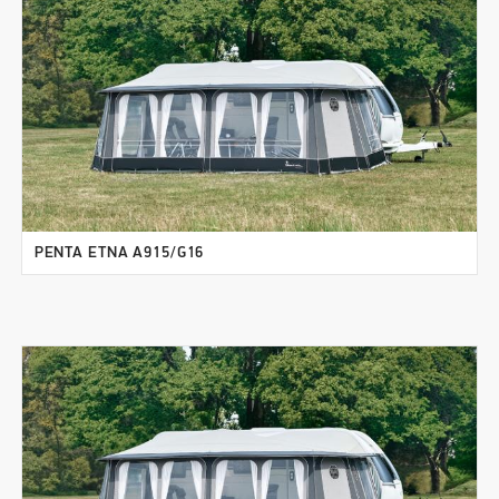
PENTA ETNA A915/G16