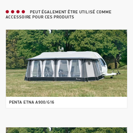
PEUT ÉGALEMENT ÊTRE UTILISÉ COMME
ACCESSOIRE POUR CES PRODUITS
PENTA ETNA A900/G16