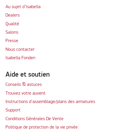
Au sujet d’Isabella
Dealers
Qualité
Salons
Presse
Nous contacter
Isabella Fonden
Aide et soutien
Conseils & astuces
Trouvez votre auvent
Instructions d'assemblage/plans des armatures
Support
Conditions Générales De Vente
Politique de protection de la vie privée