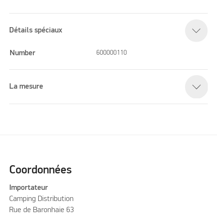
Détails spéciaux
Number
600000110
La mesure
Coordonnées
Importateur
Camping Distribution
Rue de Baronhaie 63