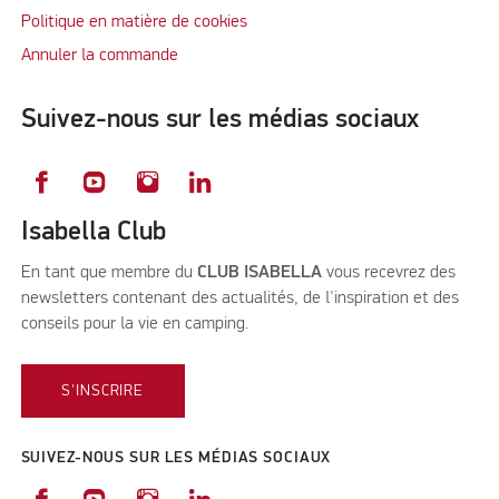
Politique en matière de cookies
Annuler la commande
Suivez-nous sur les médias sociaux
Isabella Club
En tant que membre du
CLUB ISABELLA
vous recevrez des
newsletters contenant des actualités, de l'inspiration et des
conseils pour la vie en camping.
S'INSCRIRE
SUIVEZ-NOUS SUR LES MÉDIAS SOCIAUX