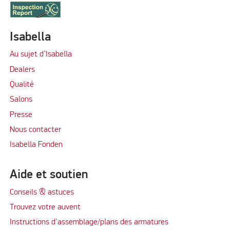
Isabella
Au sujet d’Isabella
Dealers
Qualité
Salons
Presse
Nous contacter
Isabella Fonden
Aide et soutien
Conseils & astuces
Trouvez votre auvent
Instructions d'assemblage/plans des armatures