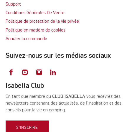
Support
Conditions Générales De Vente
Politique de protection de la vie privée
Politique en matière de cookies
Annuler la commande
Suivez-nous sur les médias sociaux
Isabella Club
En tant que membre du
CLUB ISABELLA
vous recevrez des
newsletters contenant des actualités, de l'inspiration et des
conseils pour la vie en camping.
S'INSCRIRE