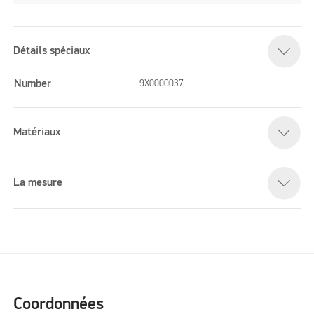
Détails spéciaux
Number
9X0000037
Matériaux
La mesure
Coordonnées