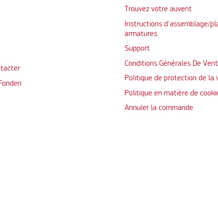
Trouvez votre auvent
Instructions d'assemblage/pl
armatures
Support
Conditions Générales De Ven
tacter
Politique de protection de la 
 Fonden
Politique en matière de cooki
Annuler la commande