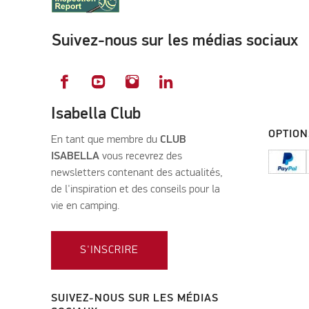
Suivez-nous sur les médias sociaux
Isabella Club
OPTION
En tant que membre du
CLUB
ISABELLA
vous recevrez des
newsletters contenant des actualités,
de l'inspiration et des conseils pour la
vie en camping.
S'INSCRIRE
SUIVEZ-NOUS SUR LES MÉDIAS