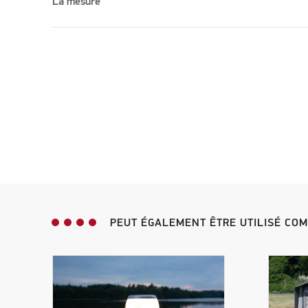
La mesure
PEUT ÉGALEMENT ÊTRE UTILISÉ CO