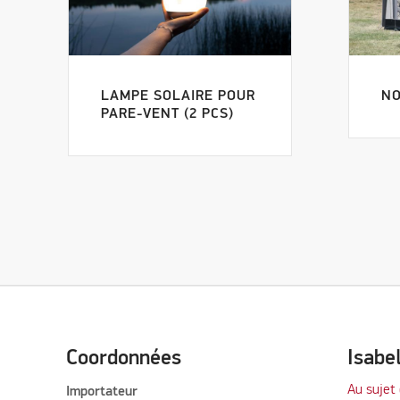
LAMPE SOLAIRE POUR
NO
PARE-VENT (2 PCS)
Coordonnées
Isabe
Au sujet 
Importateur