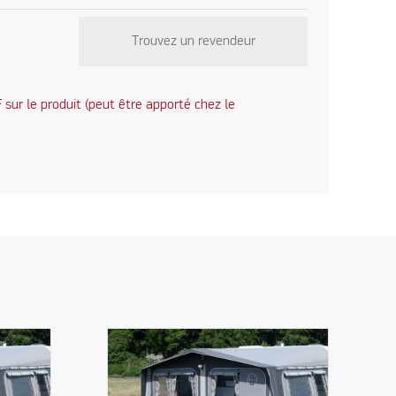
Trouvez un revendeur
sur le produit (peut être apporté chez le