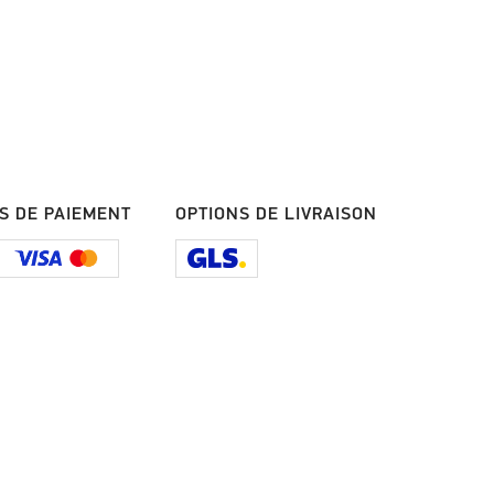
S DE PAIEMENT
OPTIONS DE LIVRAISON