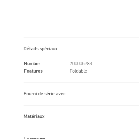
Détails spéciaux
Number
700006283
Features
Foldable
Fourni de série avec
Matériaux