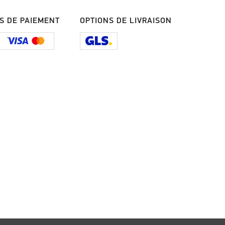
S DE PAIEMENT
OPTIONS DE LIVRAISON