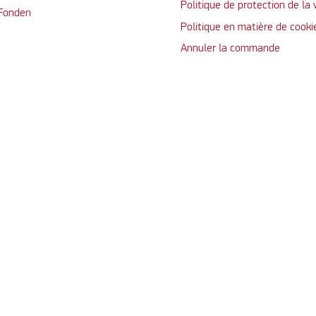
Politique de protection de la 
 Fonden
Politique en matière de cooki
Annuler la commande