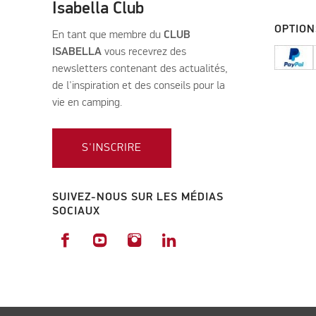
Isabella Club
OPTION
En tant que membre du
CLUB
ISABELLA
vous recevrez des
newsletters contenant des actualités,
de l'inspiration et des conseils pour la
vie en camping.
S'INSCRIRE
SUIVEZ-NOUS SUR LES MÉDIAS
SOCIAUX