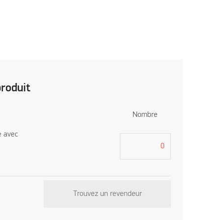
produit
Nombre
e avec
Trouvez un revendeur