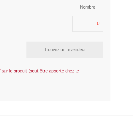
Nombre
Trouvez un revendeur
sur le produit (peut être apporté chez le