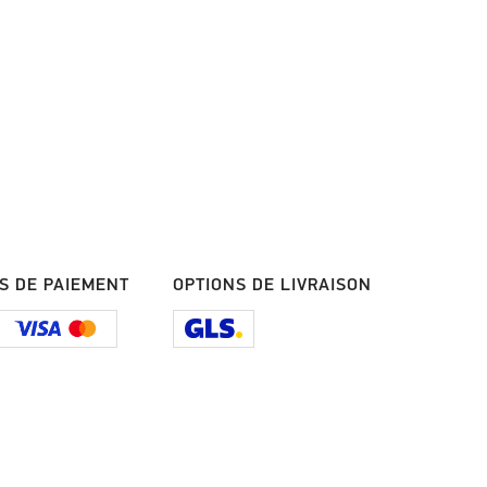
S DE PAIEMENT
OPTIONS DE LIVRAISON