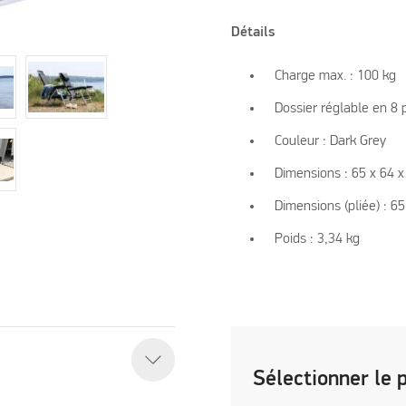
Détails
Charge max. : 100 kg
Dossier réglable en 8 
Couleur : Dark Grey
Dimensions : 65 x 64 
Dimensions (pliée) : 6
Poids : 3,34 kg
Sélectionner le 