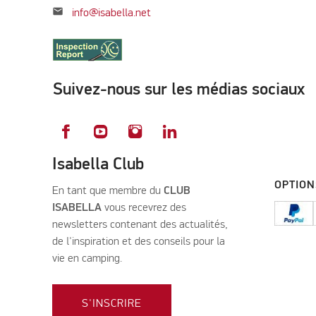
mail
info@isabella.net
Suivez-nous sur les médias sociaux
Isabella Club
OPTION
En tant que membre du
CLUB
ISABELLA
vous recevrez des
newsletters contenant des actualités,
de l'inspiration et des conseils pour la
vie en camping.
S'INSCRIRE