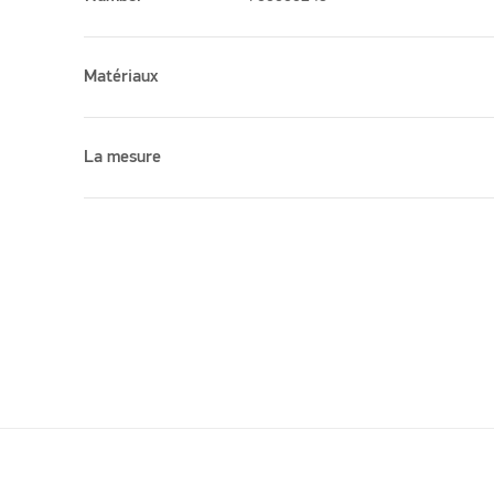
Matériaux
La mesure