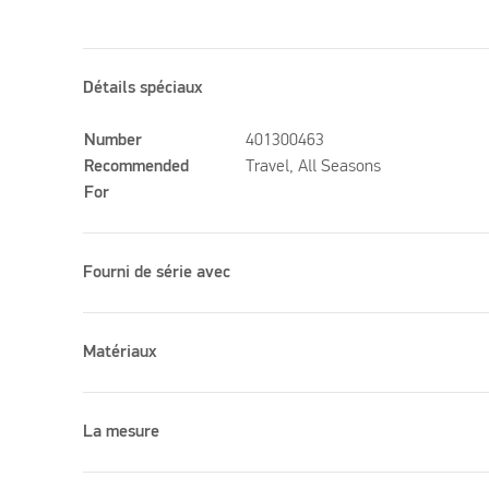
Détails spéciaux
Number
401300463
Recommended
Travel, All Seasons
For
Fourni de série avec
Matériaux
La mesure