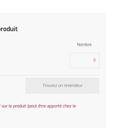
produit
Nombre
Trouvez un revendeur
sur le produit (peut être apporté chez le