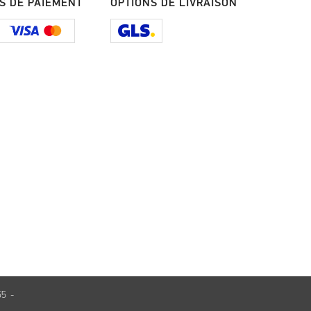
S DE PAIEMENT
OPTIONS DE LIVRAISON
55 -