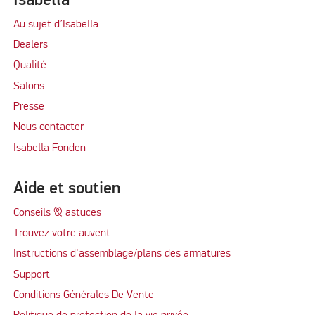
Isabella
Au sujet d’Isabella
Dealers
Qualité
Salons
Presse
Nous contacter
Isabella Fonden
Aide et soutien
Conseils & astuces
Trouvez votre auvent
Instructions d'assemblage/plans des armatures
Support
Conditions Générales De Vente