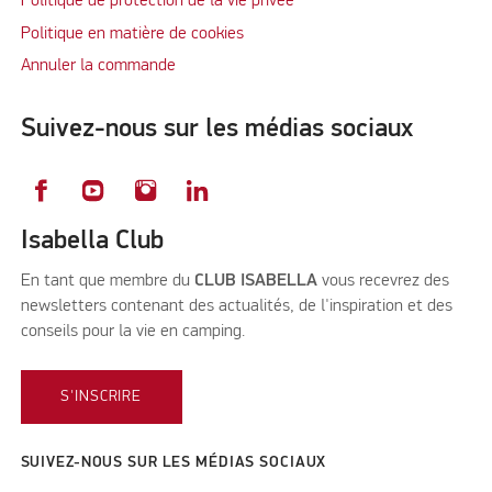
Politique de protection de la vie privée
Politique en matière de cookies
Annuler la commande
Suivez-nous sur les médias sociaux
Isabella Club
En tant que membre du
CLUB ISABELLA
vous recevrez des
newsletters contenant des actualités, de l'inspiration et des
conseils pour la vie en camping.
S'INSCRIRE
SUIVEZ-NOUS SUR LES MÉDIAS SOCIAUX