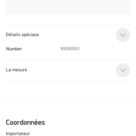
Détails spéciaux
Number
900060003
La mesure
Coordonnées
Importateur