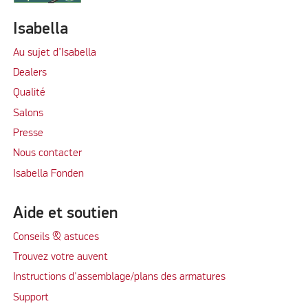
Isabella
Au sujet d’Isabella
Dealers
Qualité
Salons
Presse
Nous contacter
Isabella Fonden
Aide et soutien
Conseils & astuces
Trouvez votre auvent
Instructions d'assemblage/plans des armatures
Support