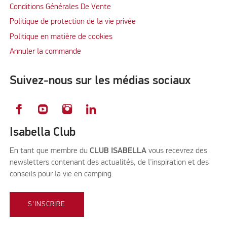
Conditions Générales De Vente
Politique de protection de la vie privée
Politique en matière de cookies
Annuler la commande
Suivez-nous sur les médias sociaux
Isabella Club
En tant que membre du
CLUB ISABELLA
vous recevrez des
newsletters contenant des actualités, de l'inspiration et des
conseils pour la vie en camping.
S'INSCRIRE