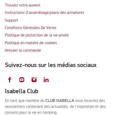
Trouvez votre auvent
Instructions d'assemblage/plans des armatures
Support
Conditions Générales De Vente
Politique de protection de la vie privée
Politique en matière de cookies
Annuler la commande
Suivez-nous sur les médias sociaux
Isabella Club
En tant que membre du
CLUB ISABELLA
vous recevrez des
newsletters contenant des actualités, de l'inspiration et des
conseils pour la vie en camping.