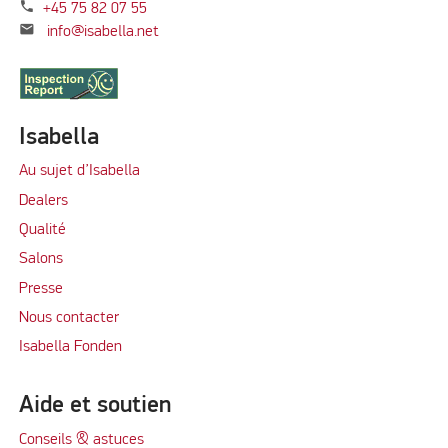
phone
+45 75 82 07 55
mail
info@isabella.net
Isabella
Au sujet d’Isabella
Dealers
Qualité
Salons
Presse
Nous contacter
Isabella Fonden
Aide et soutien
Conseils & astuces