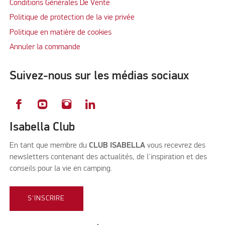
Conditions Générales De Vente
Politique de protection de la vie privée
Politique en matière de cookies
Annuler la commande
Suivez-nous sur les médias sociaux
Isabella Club
En tant que membre du
CLUB ISABELLA
vous recevrez des
newsletters contenant des actualités, de l'inspiration et des
conseils pour la vie en camping.
S'INSCRIRE