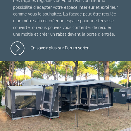
Les façades réglables de Forum vous donnent la
possibilité d'adapter votre espace intérieur et extérieur
comme vous le souhaitez. La façade peut être reculée
d'un mètre afin de créer un espace pour une terrasse
couverte, ou vous pouvez vous contenter de reculer
une moitié et créer un rabat devant la porte d'entrée.
En savoir plus sur Forum serien