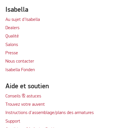
Isabella
Au sujet d’Isabella
Dealers
Qualité
Salons
Presse
Nous contacter
Isabella Fonden
Aide et soutien
Conseils & astuces
Trouvez votre auvent
Instructions d'assemblage/plans des armatures
Support