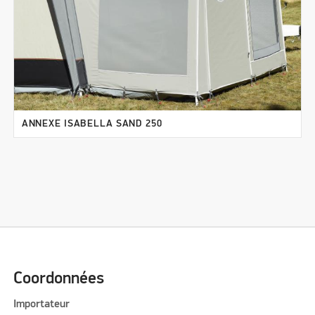
ANNEXE ISABELLA SAND 250
Coordonnées
Importateur