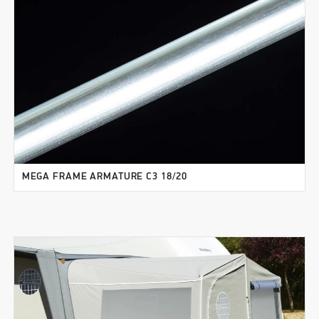
MEGA FRAME ARMATURE C3 18/20