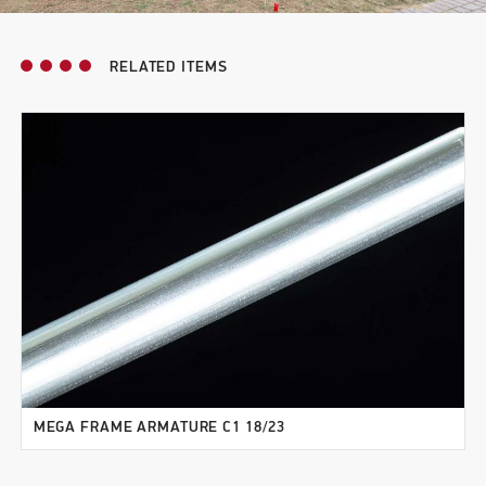
RELATED ITEMS
MEGA FRAME ARMATURE C1 18/23