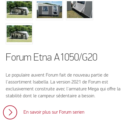
Forum Etna A1050/G20
Le populaire auvent Forum fait de nouveau partie de
l'assortiment Isabella. La version 2021 de Forum est
exclusivement construite avec l'armature Mega qui offre la
stabilité dont le campeur sédentaire a besoin.
En savoir plus sur Forum serien