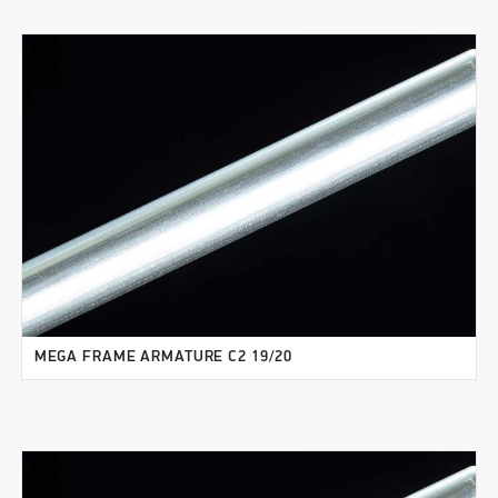
MEGA FRAME ARMATURE C2 19/20