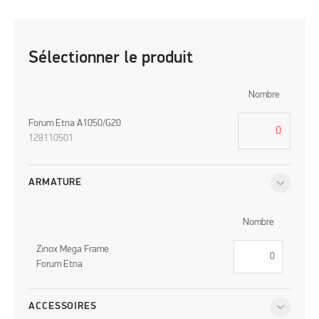
Sélectionner le produit
Nombre
Forum Etna A1050/G20
128110501
ARMATURE
Nombre
Zinox Mega Frame
Forum Etna
ACCESSOIRES