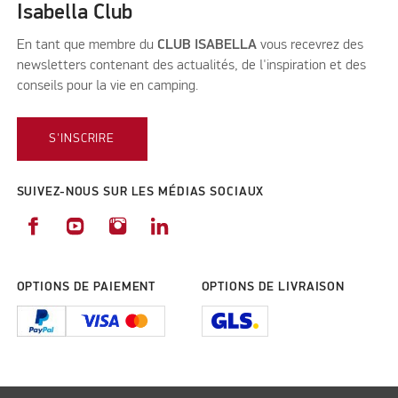
Isabella Club
En tant que membre du
CLUB ISABELLA
vous recevrez des
newsletters contenant des actualités, de l'inspiration et des
conseils pour la vie en camping.
S'INSCRIRE
SUIVEZ-NOUS SUR LES MÉDIAS SOCIAUX
OPTIONS DE PAIEMENT
OPTIONS DE LIVRAISON