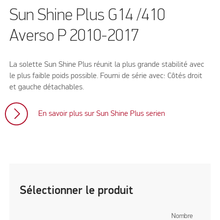
Sun Shine Plus G14 /410
Averso P 2010-2017
La solette Sun Shine Plus réunit la plus grande stabilité avec
le plus faible poids possible. Fourni de série avec: Côtés droit
et gauche détachables.
En savoir plus sur Sun Shine Plus serien
Sélectionner le produit
Nombre