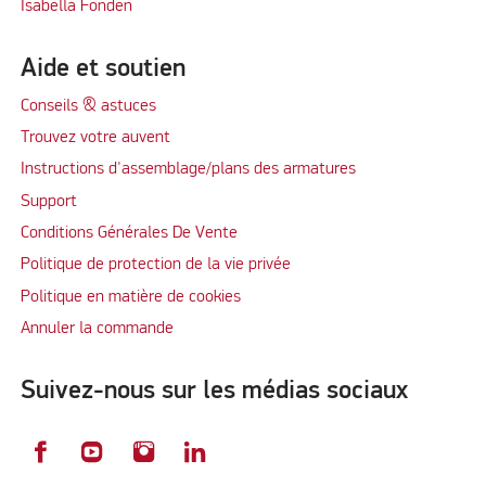
Isabella Fonden
Aide et soutien
Conseils & astuces
Trouvez votre auvent
Instructions d'assemblage/plans des armatures
Support
Conditions Générales De Vente
Politique de protection de la vie privée
Politique en matière de cookies
Annuler la commande
Suivez-nous sur les médias sociaux