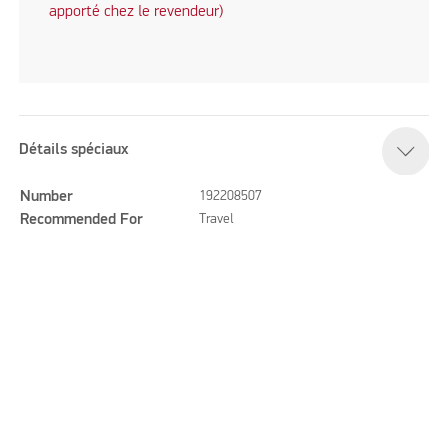
apporté chez le revendeur)
Détails spéciaux
Number
192208507
Recommended For
Travel