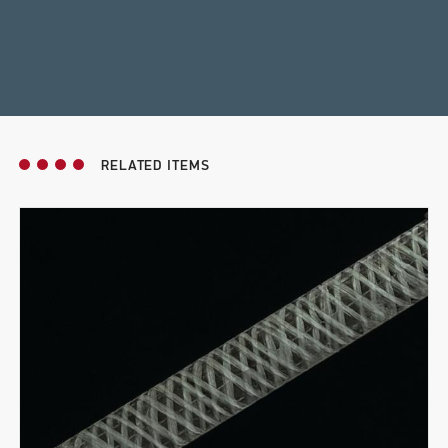
RELATED ITEMS