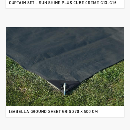
CURTAIN SET - SUN SHINE PLUS CUBE CREME G13-G16
ISABELLA GROUND SHEET GRIS 270 X 500 CM