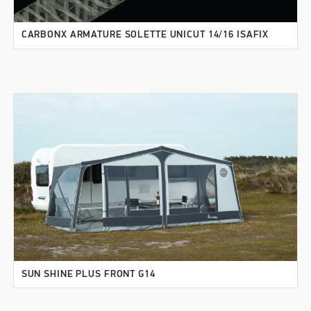
CARBONX ARMATURE SOLETTE UNICUT 14/16 ISAFIX
SUN SHINE PLUS FRONT G14