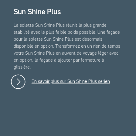
Sun Shine Plus
La solette Sun Shine Plus réunit la plus grande
stabilité avec le plus faible poids possible. Une façade
pour la solette Sun Shine Plus est désormais
disponible en option. Transformez en un rien de temps
votre Sun Shine Plus en auvent de voyage léger avec,
en option, la façade à ajouter par fermeture à
glissière.
En savoir plus sur Sun Shine Plus serien