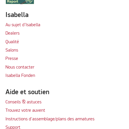
Isabella
Au sujet d’Isabella
Dealers
Qualité
Salons
Presse
Nous contacter
Isabella Fonden
Aide et soutien
Conseils & astuces
Trouvez votre auvent
Instructions d'assemblage/plans des armatures
Support