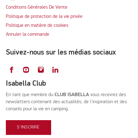
Conditions Générales De Vente
Politique de protection de la vie privée
Politique en matière de cookies
Annuler la commande
Suivez-nous sur les médias sociaux
Isabella Club
En tant que membre du
CLUB ISABELLA
vous recevrez des
newsletters contenant des actualités, de l'inspiration et des
conseils pour la vie en camping.
S'INSCRIRE