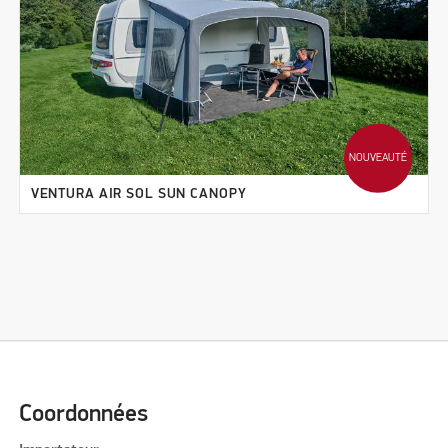
NOUVEAUTÉ
VENTURA AIR SOL SUN CANOPY
Coordonnées