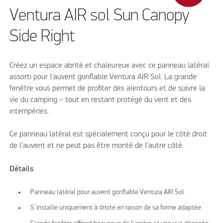
Ventura AIR sol Sun Canopy
Side Right
Créez un espace abrité et chaleureux avec ce panneau latéral
assorti pour l’auvent gonflable Ventura AIR Sol. La grande
fenêtre vous permet de profiter des alentours et de suivre la
vie du camping – tout en restant protégé du vent et des
intempéries.
Ce panneau latéral est spécialement conçu pour le côté droit
de l’auvent et ne peut pas être monté de l’autre côté.
Détails
Panneau latéral pour auvent gonflable Ventura AIR Sol
S’installe uniquement à droite en raison de sa forme adaptée