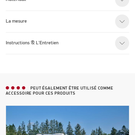
La mesure
Instructions & L'Entretien
PEUT ÉGALEMENT ÊTRE UTILISÉ COMME
ACCESSOIRE POUR CES PRODUITS