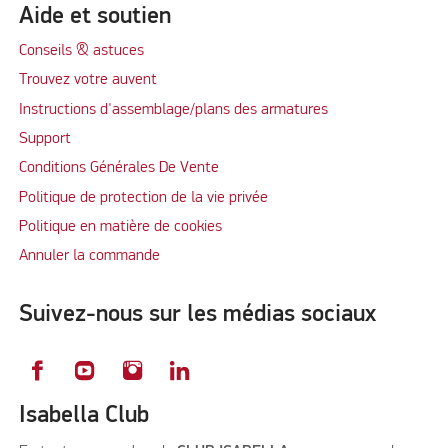
Aide et soutien
Conseils & astuces
Trouvez votre auvent
Instructions d'assemblage/plans des armatures
Support
Conditions Générales De Vente
Politique de protection de la vie privée
Politique en matière de cookies
Annuler la commande
Suivez-nous sur les médias sociaux
Isabella Club