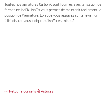
Toutes nos armatures CarbonX sont fournies avec la fixation de
fermeture IsaFix. IsaFix vous permet de maintenir facilement la
position de l'armature. Lorsque vous appuyez sur le levier, un
"clic" discret vous indique qu'IsaFix est bloqué.
<< Retour à Conseils & Astuces