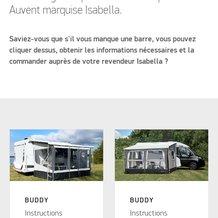
Auvent marquise Isabella.
Saviez-vous que s'il vous manque une barre, vous pouvez
cliquer dessus, obtenir les informations nécessaires et la
commander auprès de votre revendeur Isabella ?
BUDDY
BUDDY
Instructions
Instructions