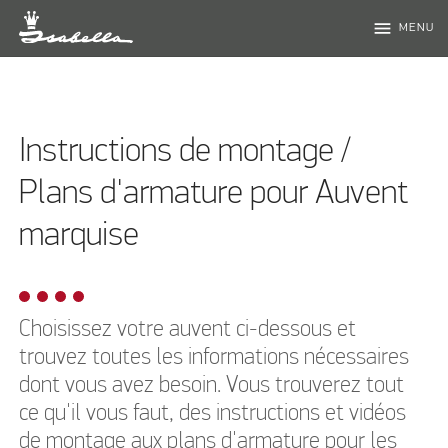
menu
MENU
Instructions de montage /
Plans d'armature pour Auvent
marquise
Choisissez votre auvent ci-dessous et
trouvez toutes les informations nécessaires
dont vous avez besoin. Vous trouverez tout
ce qu'il vous faut, des instructions et vidéos
de montage aux plans d'armature pour les