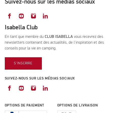
Suivez-nous sur les médias sociaux
Isabella Club
En tant que membre du
CLUB ISABELLA
vous recevrez des
newsletters contenant des actualités, de l'inspiration et des
conseils pour la vie en camping.
S'INSCRIRE
SUIVEZ-NOUS SUR LES MÉDIAS SOCIAUX
OPTIONS DE PAIEMENT
OPTIONS DE LIVRAISON