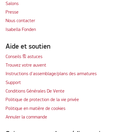
Salons
Presse
Nous contacter
Isabella Fonden
Aide et soutien
Conseils & astuces
Trouvez votre auvent
Instructions d'assemblage/plans des armatures
Support
Conditions Générales De Vente
Politique de protection de la vie privée
Politique en matière de cookies
Annuler la commande