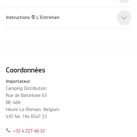
Instructions & L'Entretien
Coordonnées
Importateur
Camping Distribution
Rue de Baronhaie 63
BE-468
Heure-Le-Romain, Belgium
VAT No. 194 6547 23
phone
+32 4 227 46 32