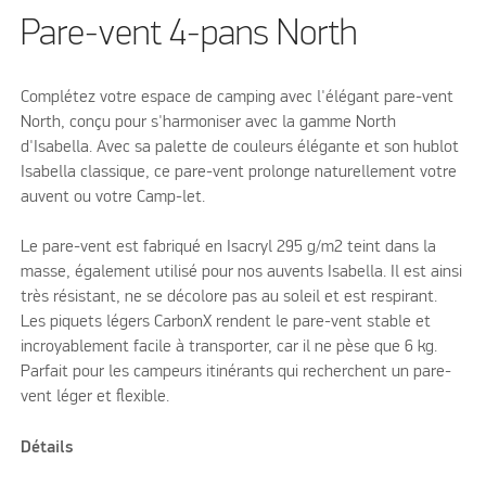
Pare-vent 4-pans North
Complétez votre espace de camping avec l'élégant pare-vent
North, conçu pour s'harmoniser avec la gamme North
d'Isabella. Avec sa palette de couleurs élégante et son hublot
Isabella classique, ce pare-vent prolonge naturellement votre
auvent ou votre Camp-let.
Le pare-vent est fabriqué en Isacryl 295 g/m2 teint dans la
masse, également utilisé pour nos auvents Isabella. Il est ainsi
très résistant, ne se décolore pas au soleil et est respirant.
Les piquets légers CarbonX rendent le pare-vent stable et
incroyablement facile à transporter, car il ne pèse que 6 kg.
Parfait pour les campeurs itinérants qui recherchent un pare-
vent léger et flexible.
Détails