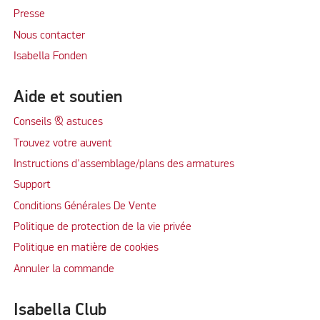
Presse
Nous contacter
Isabella Fonden
Aide et soutien
Conseils & astuces
Trouvez votre auvent
Instructions d'assemblage/plans des armatures
Support
Conditions Générales De Vente
Politique de protection de la vie privée
Politique en matière de cookies
Annuler la commande
Isabella Club