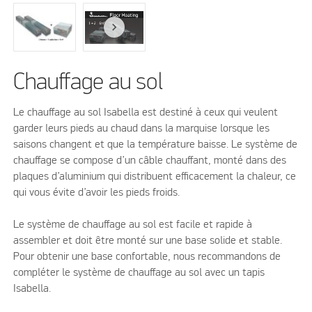
Chauffage au sol
Le chauffage au sol Isabella est destiné à ceux qui veulent
garder leurs pieds au chaud dans la marquise lorsque les
saisons changent et que la température baisse. Le système de
chauffage se compose d’un câble chauffant, monté dans des
plaques d’aluminium qui distribuent efficacement la chaleur, ce
qui vous évite d’avoir les pieds froids.
Le système de chauffage au sol est facile et rapide à
assembler et doit être monté sur une base solide et stable.
Pour obtenir une base confortable, nous recommandons de
compléter le système de chauffage au sol avec un tapis
Isabella.