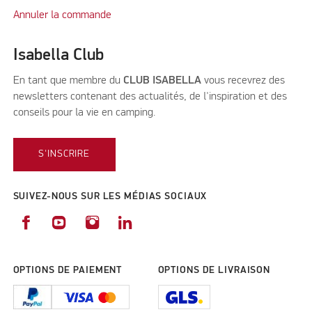
Annuler la commande
Isabella Club
En tant que membre du
CLUB ISABELLA
vous recevrez des
newsletters contenant des actualités, de l'inspiration et des
conseils pour la vie en camping.
S'INSCRIRE
SUIVEZ-NOUS SUR LES MÉDIAS SOCIAUX
OPTIONS DE PAIEMENT
OPTIONS DE LIVRAISON