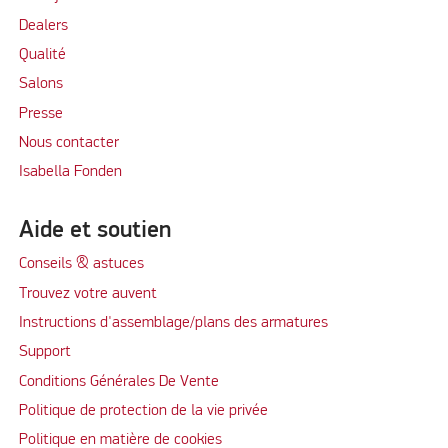
Dealers
Qualité
Salons
Presse
Nous contacter
Isabella Fonden
Aide et soutien
Conseils & astuces
Trouvez votre auvent
Instructions d'assemblage/plans des armatures
Support
Conditions Générales De Vente
Politique de protection de la vie privée
Politique en matière de cookies