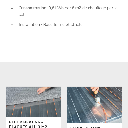
Consommation: 0,6 kWh par 6 m2 de chauffage par le
sol
Installation : Base ferme et stable
FLOOR HEATING –
PLAQUES ALU 3 M2