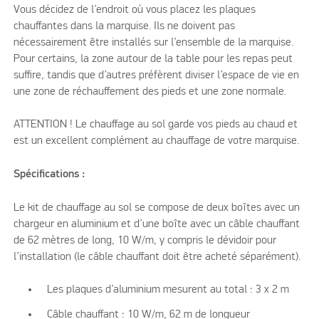
Vous décidez de l’endroit où vous placez les plaques
chauffantes dans la marquise. Ils ne doivent pas
nécessairement être installés sur l’ensemble de la marquise.
Pour certains, la zone autour de la table pour les repas peut
suffire, tandis que d’autres préfèrent diviser l’espace de vie en
une zone de réchauffement des pieds et une zone normale.
ATTENTION ! Le chauffage au sol garde vos pieds au chaud et
est un excellent complément au chauffage de votre marquise.
Spécifications :
Le kit de chauffage au sol se compose de deux boîtes avec un
chargeur en aluminium et d’une boîte avec un câble chauffant
de 62 mètres de long, 10 W/m, y compris le dévidoir pour
l’installation (le câble chauffant doit être acheté séparément).
Les plaques d’aluminium mesurent au total : 3 x 2 m
Câble chauffant : 10 W/m, 62 m de longueur