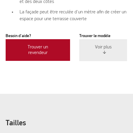
et des deux côtés
La façade peut être reculée d'un mètre afin de créer un
espace pour une terrasse couverte
Besoin d'aide?
Trouver le modèle
Trouver un
Voir plus
revendeur
Tailles