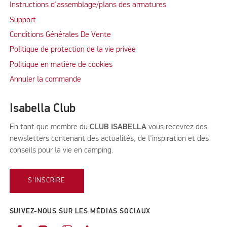
Instructions d'assemblage/plans des armatures
Support
Conditions Générales De Vente
Politique de protection de la vie privée
Politique en matière de cookies
Annuler la commande
Isabella Club
En tant que membre du
CLUB ISABELLA
vous recevrez des
newsletters contenant des actualités, de l'inspiration et des
conseils pour la vie en camping.
S'INSCRIRE
SUIVEZ-NOUS SUR LES MÉDIAS SOCIAUX