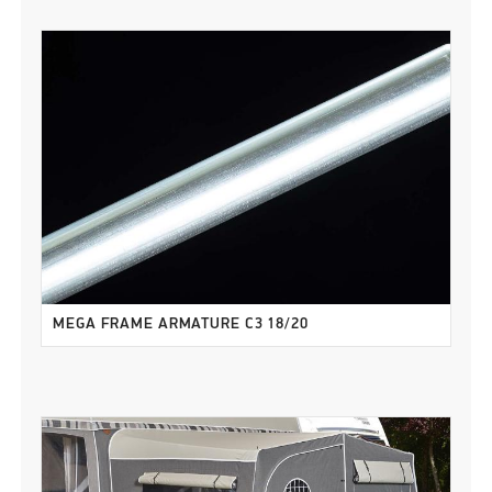
MEGA FRAME ARMATURE C3 18/20