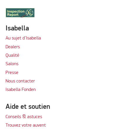
Isabella
Au sujet d’Isabella
Dealers
Qualité
Salons
Presse
Nous contacter
Isabella Fonden
Aide et soutien
Conseils & astuces
Trouvez votre auvent