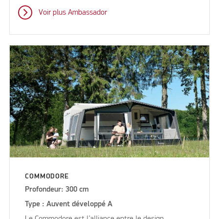
Voir plus Ambassador
COMMODORE
Profondeur: 300 cm
Type : Auvent développé A