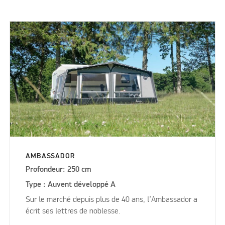
AMBASSADOR
Profondeur: 250 cm
Type : Auvent développé A
Sur le marché depuis plus de 40 ans, l’Ambassador a
écrit ses lettres de noblesse.