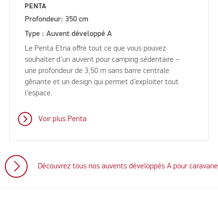
PENTA
Profondeur: 350 cm
Type : Auvent développé A
Le Penta Etna offre tout ce que vous pouvez
souhaiter d’un auvent pour camping sédentaire –
une profondeur de 3,50 m sans barre centrale
gênante et un design qui permet d’exploiter tout
l’espace.
Voir plus Penta
Découvrez tous nos auvents développés A pour caravan