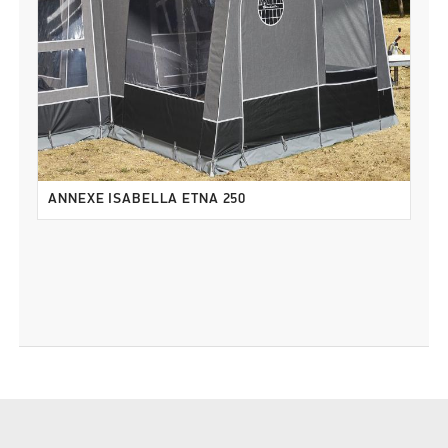
ANNEXE ISABELLA ETNA 250