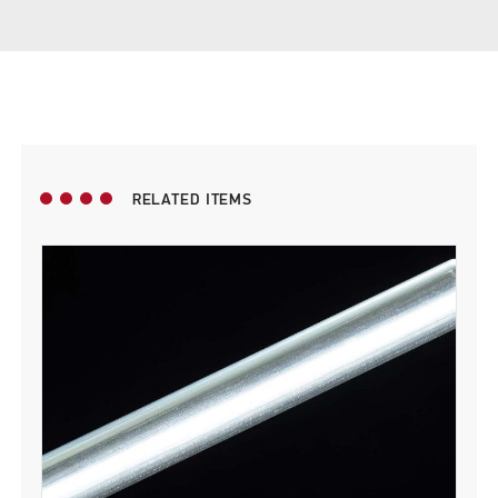
RELATED ITEMS