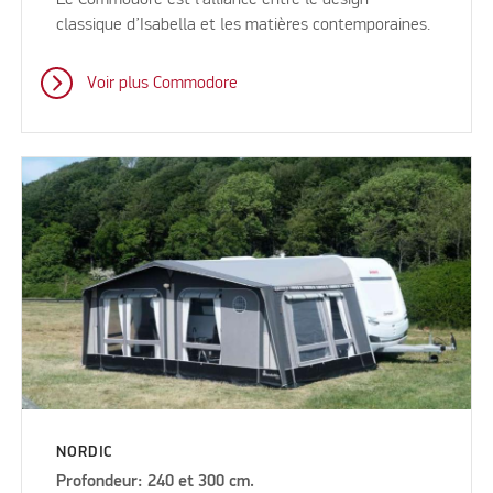
Le Commodore est l’alliance entre le design
classique d’Isabella et les matières contemporaines.
Voir plus Commodore
NORDIC
Profondeur: 240 et 300 cm.