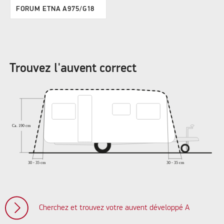
FORUM ETNA A975/G18
Trouvez l'auvent correct
Cherchez et trouvez votre auvent développé A