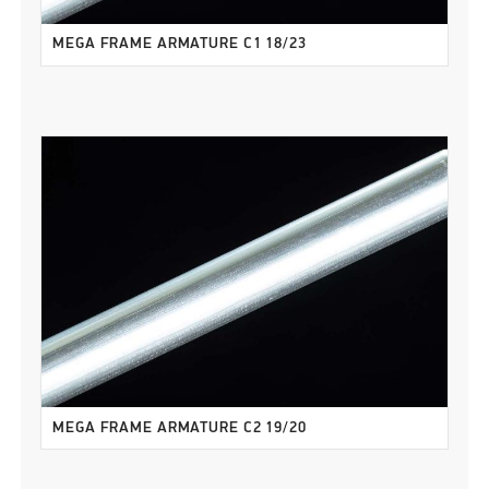
MEGA FRAME ARMATURE C1 18/23
MEGA FRAME ARMATURE C2 19/20