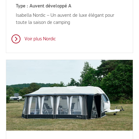
Type : Auvent développé A
Isabella Nordic – Un auvent de luxe élégant pour
toute la saison de camping
Voir plus Nordic