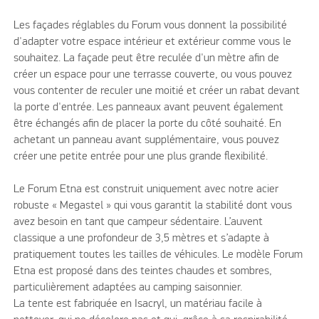
Les façades réglables du Forum vous donnent la possibilité
d'adapter votre espace intérieur et extérieur comme vous le
souhaitez. La façade peut être reculée d'un mètre afin de
créer un espace pour une terrasse couverte, ou vous pouvez
vous contenter de reculer une moitié et créer un rabat devant
la porte d'entrée. Les panneaux avant peuvent également
être échangés afin de placer la porte du côté souhaité. En
achetant un panneau avant supplémentaire, vous pouvez
créer une petite entrée pour une plus grande flexibilité.
Le Forum Etna est construit uniquement avec notre acier
robuste « Megastel » qui vous garantit la stabilité dont vous
avez besoin en tant que campeur sédentaire. L’auvent
classique a une profondeur de 3,5 mètres et s’adapte à
pratiquement toutes les tailles de véhicules. Le modèle Forum
Etna est proposé dans des teintes chaudes et sombres,
particulièrement adaptées au camping saisonnier.
La tente est fabriquée en Isacryl, un matériau facile à