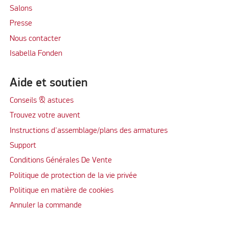
Salons
Presse
Nous contacter
Isabella Fonden
Aide et soutien
Conseils & astuces
Trouvez votre auvent
Instructions d'assemblage/plans des armatures
Support
Conditions Générales De Vente
Politique de protection de la vie privée
Politique en matière de cookies
Annuler la commande