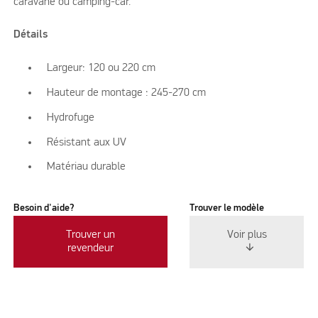
caravane ou camping-car.
Détails
Largeur: 120 ou 220 cm
Hauteur de montage : 245-270 cm
Hydrofuge
Résistant aux UV
Matériau durable
Besoin d'aide?
Trouver le modèle
Trouver un
Voir plus
revendeur