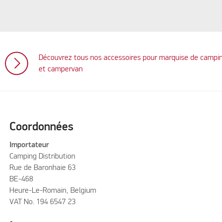
Découvrez tous nos accessoires pour marquise de campi
et campervan
Coordonnées
Importateur
Camping Distribution
Rue de Baronhaie 63
BE-468
Heure-Le-Romain, Belgium
VAT No. 194 6547 23