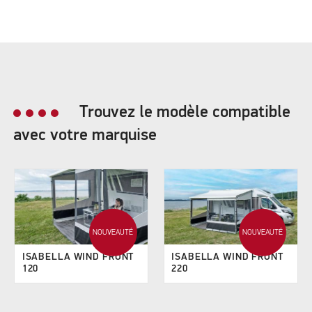
Trouvez le modèle compatible
avec votre marquise
NOUVEAUTÉ
NOUVEAUTÉ
ISABELLA WIND FRONT
ISABELLA WIND FRONT
120
220