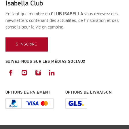
Isabella Club
En tant que membre du
CLUB ISABELLA
vous recevrez des
newsletters contenant des actualités, de l'inspiration et des
conseils pour la vie en camping.
S'INSCRIRE
SUIVEZ-NOUS SUR LES MÉDIAS SOCIAUX
OPTIONS DE PAIEMENT
OPTIONS DE LIVRAISON