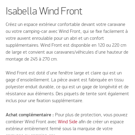
Isabella Wind Front
Créez un espace extérieur confortable devant votre caravane
ou votre camping-car avec Wind Front, qui se fixe facilement à
votre auvent enroulable pour un abri et un confort
supplémentaires. Wind Front est disponible en 120 ou 220 cm
de large et convient aux caravanes/véhicules d'une hauteur de
montage de 245 à 270 cm.
Wind Front est doté d'une fenêtre large et claire qui est un
gage d'ensoleillement. La pièce avant est fabriquée en tissu
polyester enduit durable, ce qui est un gage de longévité et de
résistance aux éléments. Des piquets de tente sont également
inclus pour une fixation supplémentaire.
Achat complémentaire :
Pour plus de protection, vous pouvez
combiner Wind Front avec
Wind Side
afin de créer un espace
extérieur entièrement fermé sous la marquise de votre