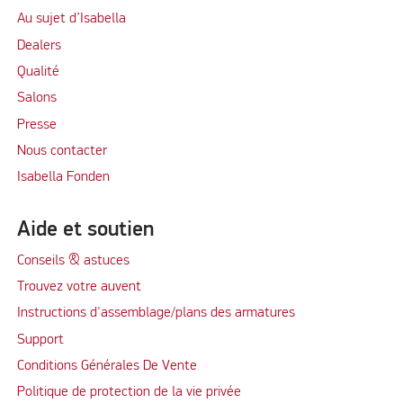
Au sujet d’Isabella
Dealers
Qualité
Salons
Presse
Nous contacter
Isabella Fonden
Aide et soutien
Conseils & astuces
Trouvez votre auvent
Instructions d'assemblage/plans des armatures
Support
Conditions Générales De Vente
Politique de protection de la vie privée