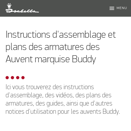
menu
MENU
Instructions d'assemblage et
plans des armatures des
Auvent marquise Buddy
Ici vous trouverez des instructions
d'assemblage, des vidéos, des plans des
armatures, des guides, ainsi que d'autres
notices d'utilisation pour les auvents Buddy.