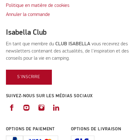
Politique en matière de cookies
Annuler la commande
Isabella Club
En tant que membre du
CLUB ISABELLA
vous recevrez des
newsletters contenant des actualités, de l'inspiration et des
conseils pour la vie en camping.
S'INSCRIRE
SUIVEZ-NOUS SUR LES MÉDIAS SOCIAUX
OPTIONS DE PAIEMENT
OPTIONS DE LIVRAISON