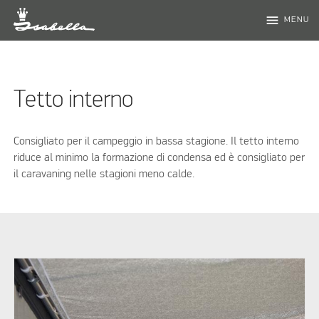
menu
MENU
Tetto interno
Consigliato per il campeggio in bassa stagione. Il tetto interno
riduce al minimo la formazione di condensa ed è consigliato per
il caravaning nelle stagioni meno calde.