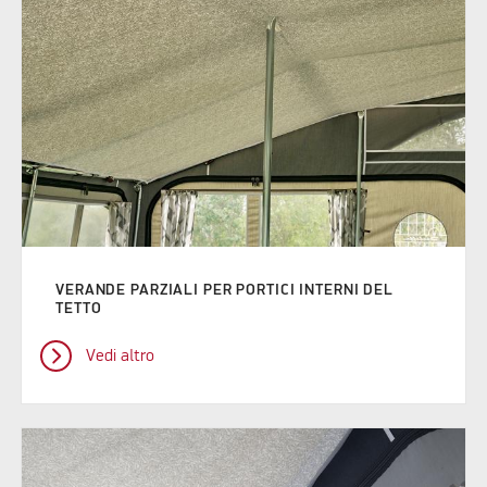
VERANDE PARZIALI PER PORTICI INTERNI DEL
TETTO
Vedi altro