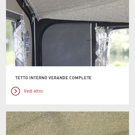
TETTO INTERNO VERANDE COMPLETE
Vedi altro