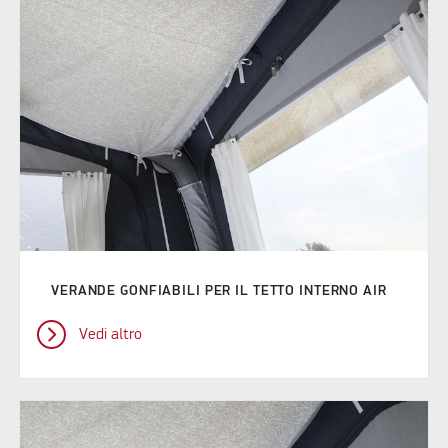
VERANDE GONFIABILI PER IL TETTO INTERNO AIR
Vedi altro