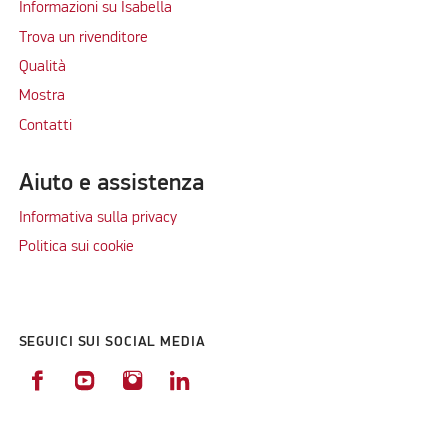
Informazioni su Isabella
Trova un rivenditore
Qualità
Mostra
Contatti
Aiuto e assistenza
Informativa sulla privacy
Politica sui cookie
SEGUICI SUI SOCIAL MEDIA