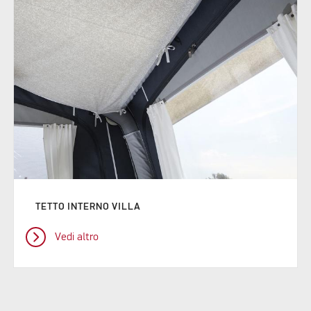
TETTO INTERNO VILLA
Vedi altro