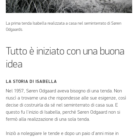
La prima tenda Isabella realizzata a casa nel seminterrato di Søren
Odgaards.
Tutto è iniziato con una buona
idea
LA STORIA DI ISABELLA
Nel 1957, Søren Odgaard aveva bisogno di una tenda. Non
riuscì a trovarne una che rispondesse alle sue esigenze, così
decise di costruirla da sé nel seminterrato di casa sua. E
questo fu l'inizio di Isabella, perché Søren Odgaard non si
fermò alla realizzazione di una sola tenda.
Iniziò a noleggiare le tende e dopo un paio d'anni mise in