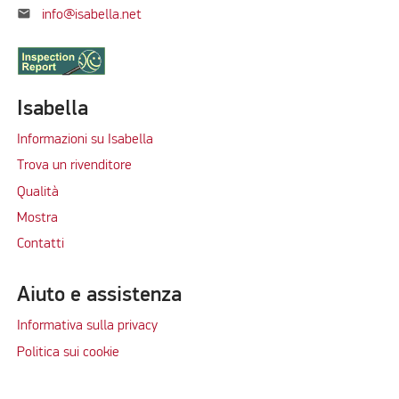
mail
info@isabella.net
Isabella
Informazioni su Isabella
Trova un rivenditore
Qualità
Mostra
Contatti
Aiuto e assistenza
Informativa sulla privacy
Politica sui cookie