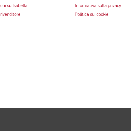
oni su Isabella
Informativa sulla privacy
rivenditore
Politica sui cookie