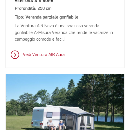
VENTURA AIR AURA
Profondità: 250 cm
Tipo: Veranda parziale gonfiabile
La Ventura AIR Nova è una spaziosa veranda
gonfiabile A-Misura Veranda che rende le vacanze in
campeggio comode e facili.
Vedi Ventura AIR Aura