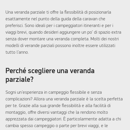
Una veranda parziale ti offre la flessibilità di posizionarla
esattamente nel punto della guida della caravan che
preferisci. Sono ideali per i campeggiatori itineranti e per i
viaggi brevi, quando desideri aggiungere un po’ di spazio extra
senza dover montare una veranda completa. Molti dei nostri
modelli di verande parziali possono inoltre essere utilizzati
tutto l’anno.
Perché scegliere una veranda
parziale?
Sogni un’esperienza in campeggio flessibile e senza
complicazioni? Allora una veranda parziale è la scelta perfetta
per te. Grazie alla sua grande flessibilità e alla facilità di
montaggio, offre diversi vantaggi che la rendono molto
apprezzata dai campeggiatori. È particolarmente adatta a chi
cambia spesso campeggio o parte per brevi viaggi, e le