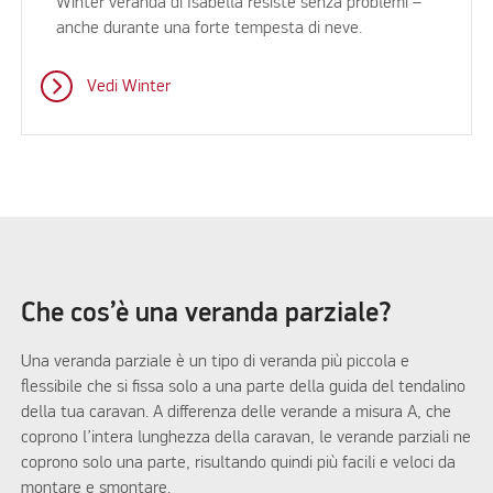
Winter veranda di Isabella resiste senza problemi –
anche durante una forte tempesta di neve.
Vedi Winter
Che cos’è una veranda parziale?
Una veranda parziale è un tipo di veranda più piccola e
flessibile che si fissa solo a una parte della guida del tendalino
della tua caravan. A differenza delle verande a misura A, che
coprono l’intera lunghezza della caravan, le verande parziali ne
coprono solo una parte, risultando quindi più facili e veloci da
montare e smontare.