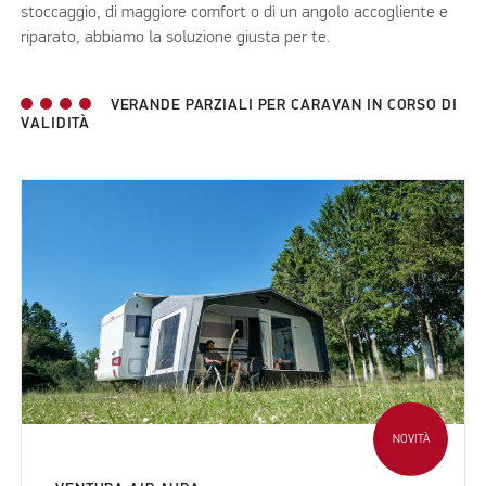
stoccaggio, di maggiore comfort o di un angolo accogliente e
riparato, abbiamo la soluzione giusta per te.
VERANDE PARZIALI PER CARAVAN IN CORSO DI
VALIDITÀ
NOVITÀ