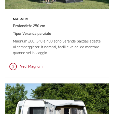
MAGNUM
Profondità: 250 cm
Tipo: Veranda parziale
Magnum 260, 340 e 400 sono verande parziali adatte
ai campeggiatori itineranti, facili e veloci da montare
quando sei in viaggio.
Vedi Magnum