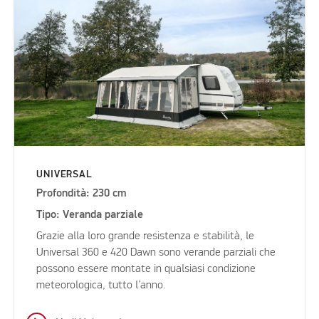
UNIVERSAL
Profondità: 230 cm
Tipo: Veranda parziale
Grazie alla loro grande resistenza e stabilità, le
Universal 360 e 420 Dawn sono verande parziali che
possono essere montate in qualsiasi condizione
meteorologica, tutto l’anno.