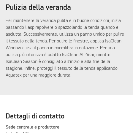
Pulizia della veranda
Per mantenere la veranda pulita e in buone condizioni, inizia
passando l'aspirapolvere o spazzolando la tenda quando è
asciutta. Successivamente, utilizza un panno umido per pulire
il tessuto della tenda. Per pulire le finestre, applica IsaClean
Window e usa il panno in microfibra in dotazione. Per una
pulizia più intensiva è adatto IsaClean All-Year, mentre
IsaClean Season è consigliato all'inizio e alla fine della
stagione. Infine, proteggi il tessuto della tenda applicando
Aquatex per una maggiore durata.
Dettagli di contatto
Sede centrale e produttore