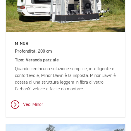
MINOR
Profondità: 200 cm
Tipo: Veranda parziale
Quando cerchi una soluzione semplice, intelligente e
confortevole, Minor Dawn è la risposta. Minor Dawn è
dotata di una struttura leggera in fibra di vetro
CarbonX, veloce e facile da montare.
Vedi Minor