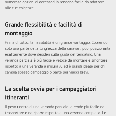
numerose opzioni di accessori la rendono facile da adattare
alle tue esigenze.
Grande flessibilità e facilità di
montaggio
Prima di tutto, la flessibilità è un grande vantaggio. Coprendo
solo una parte della lunghezza della caravan, puoi posizionarla
esattamente dove desideri sulla guida del tendalino. Una
veranda parziale è più facile e veloce da montare e smontare
rispetto a una veranda a misura A, ed è quindi ideale per chi
cambia spesso campeggio o parte per viaggi brevi.
La scelta ovvia per i campeggiatori
itineranti
Il peso ridotto di una veranda parziale la rende più facile da
trasportare e da riporre rispetto a una veranda completa. Le