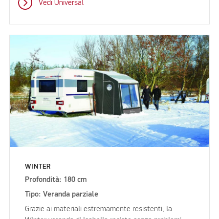
Vedi Universal
WINTER
Profondità: 180 cm
Tipo: Veranda parziale
Grazie ai materiali estremamente resistenti, la