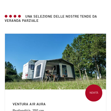
UNA SELEZIONE DELLE NOSTRE TENDE DA
VERANDA PARZIALE
NOVITÀ
VENTURA AIR AURA