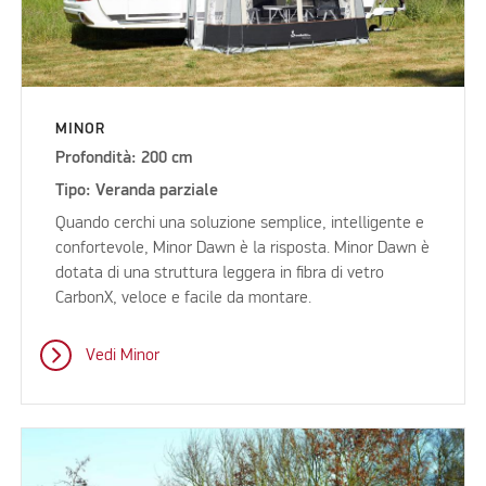
MINOR
Profondità: 200 cm
Tipo: Veranda parziale
Quando cerchi una soluzione semplice, intelligente e
confortevole, Minor Dawn è la risposta. Minor Dawn è
dotata di una struttura leggera in fibra di vetro
CarbonX, veloce e facile da montare.
Vedi Minor