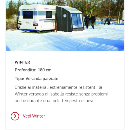
WINTER
Profondità: 180 cm
Tipo: Veranda parziale
Grazie ai materiali estremamente resistenti, la
Winter veranda di Isabella resiste senza problemi –
anche durante una forte tempesta di neve.
Vedi Winter