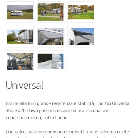
Universal
Grazie alla loro grande resistenza e stabilità, i portici Universal
360 e 420 Dawn possono essere montati in qualsiasi
condizione meteo, tutto l'anno.
Due pali di sostegno premono le imbottiture in schiuma cucite