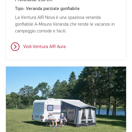
Profondità: 250 cm
Tipo: Veranda parziale gonfiabile
La Ventura AIR Nova è una spaziosa veranda
gonfiabile A-Misura Veranda che rende le vacanze in
campeggio comode e facili.
Vedi Ventura AIR Aura