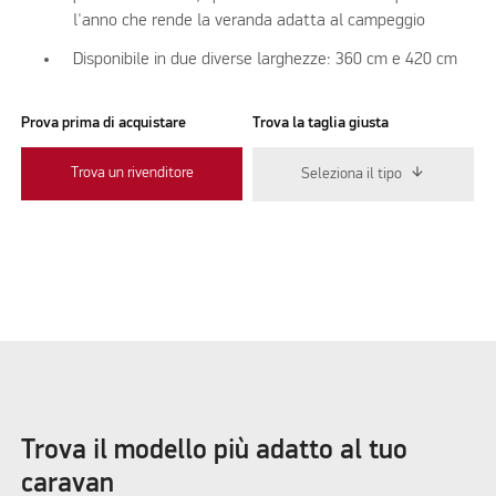
l'anno che rende la veranda adatta al campeggio
Disponibile in due diverse larghezze: 360 cm e 420 cm
Prova prima di acquistare
Trova la taglia giusta
Trova un rivenditore
Seleziona il tipo
Trova il modello più adatto al tuo
caravan