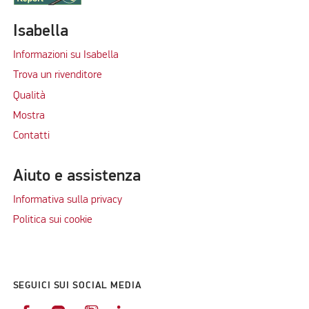
Isabella
Informazioni su Isabella
Trova un rivenditore
Qualità
Mostra
Contatti
Aiuto e assistenza
Informativa sulla privacy
Politica sui cookie
SEGUICI SUI SOCIAL MEDIA