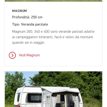
MAGNUM
Profondità: 250 cm
Tipo: Veranda parziale
Magnum 260, 340 e 400 sono verande parziali adatte
ai campeggiatori itineranti, facili e veloci da montare
quando sei in viaggio.
Vedi Magnum