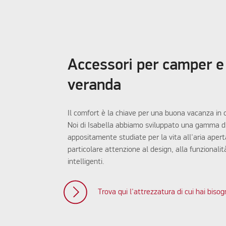
Accessori per camper e
veranda
Il comfort è la chiave per una buona vacanza in
Noi di Isabella abbiamo sviluppato una gamma d
appositamente studiate per la vita all'aria apert
particolare attenzione al design, alla funzionalit
intelligenti.
Trova qui l'attrezzatura di cui hai biso