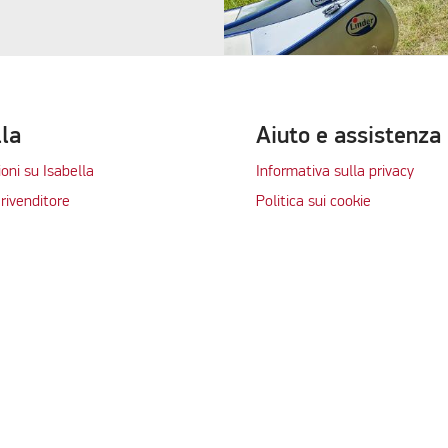
lla
Aiuto e assistenza
oni su Isabella
Informativa sulla privacy
rivenditore
Politica sui cookie