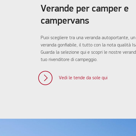
Verande per camper e
campervans
Puoi scegliere tra una veranda autoportante, un
veranda gonfiabile, il tutto con la nota qualità Is
Guarda la selezione qui e scopri le nostre verand
tuo rivenditore di campeggio.
Vedi le tende da sole qui