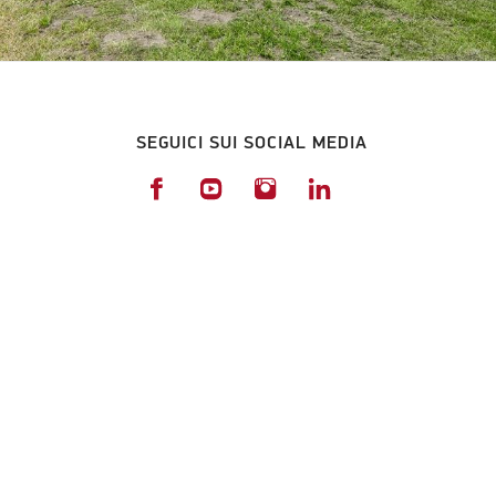
SEGUICI SUI SOCIAL MEDIA