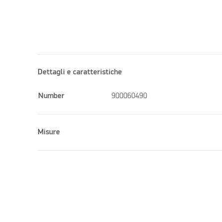
Dettagli e caratteristiche
Number
900060490
Misure