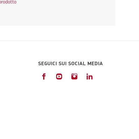
 prodotto
SEGUICI SUI SOCIAL MEDIA