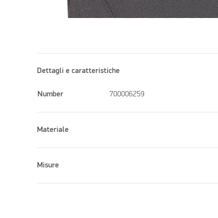
Dettagli e caratteristiche
Number
700006259
Materiale
Misure