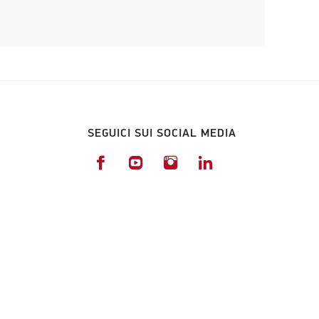
SEGUICI SUI SOCIAL MEDIA