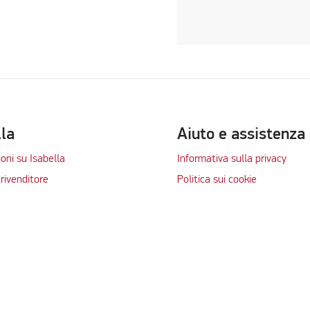
lla
Aiuto e assistenza
oni su Isabella
Informativa sulla privacy
rivenditore
Politica sui cookie