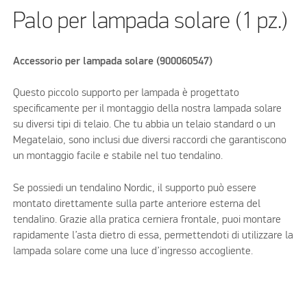
Palo per lampada solare (1 pz.)
Accessorio per lampada solare (900060547)
Questo piccolo supporto per lampada è progettato
specificamente per il montaggio della nostra lampada solare
su diversi tipi di telaio. Che tu abbia un telaio standard o un
Megatelaio, sono inclusi due diversi raccordi che garantiscono
un montaggio facile e stabile nel tuo tendalino.
Se possiedi un tendalino Nordic, il supporto può essere
montato direttamente sulla parte anteriore esterna del
tendalino. Grazie alla pratica cerniera frontale, puoi montare
rapidamente l’asta dietro di essa, permettendoti di utilizzare la
lampada solare come una luce d’ingresso accogliente.