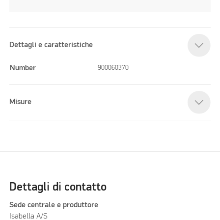
Dettagli e caratteristiche
Number
900060370
Misure
Dettagli di contatto
Sede centrale e produttore
Isabella A/S