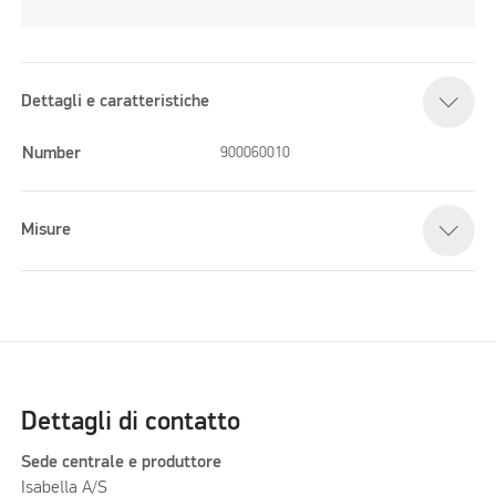
Dettagli e caratteristiche
Number
900060010
Misure
Dettagli di contatto
Sede centrale e produttore
Isabella A/S