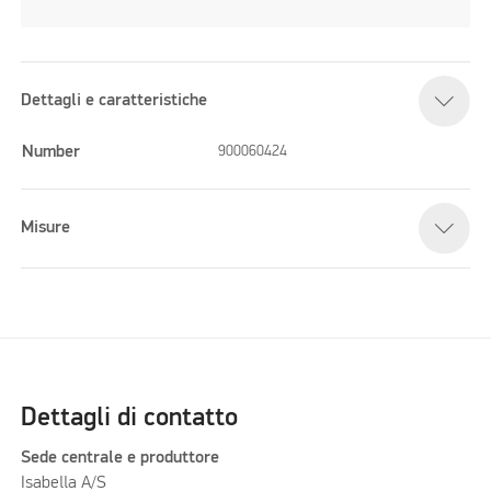
Dettagli e caratteristiche
Number
900060424
Misure
Dettagli di contatto
Sede centrale e produttore
Isabella A/S